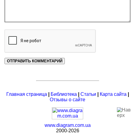
Главная страница
|
Библиотека
|
Статьи
|
Карта сайта
|
Отзывы о сайте
www.diagram.com.ua
2000-2026