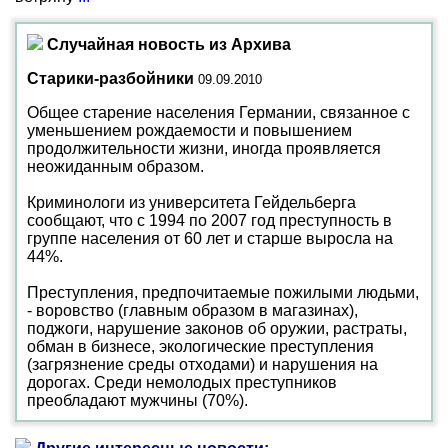
Случайная новость из Архива
Старики-разбойники
09.09.2010
Общее старение населения Германии, связанное с
уменьшением рождаемости и повышением
продолжительности жизни, иногда проявляется
неожиданным образом.
Криминологи из университета Гейдельберга
сообщают, что с 1994 по 2007 год преступность в
группе населения от 60 лет и старше выросла на
44%.
Преступления, предпочитаемые пожилыми людьми,
- воровство (главным образом в магазинах),
поджоги, нарушение законов об оружии, растраты,
обман в бизнесе, экологические преступления
(загрязнение среды отходами) и нарушения на
дорогах. Среди немолодых преступников
преобладают мужчины (70%).