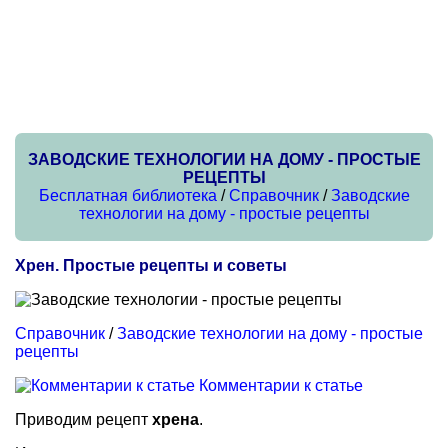
ЗАВОДСКИЕ ТЕХНОЛОГИИ НА ДОМУ - ПРОСТЫЕ
РЕЦЕПТЫ
Бесплатная библиотека
/
Справочник
/
Заводские
технологии на дому - простые рецепты
Хрен. Простые рецепты и советы
Справочник
/
Заводские технологии на дому - простые
рецепты
Комментарии к статье
Приводим рецепт
хрена
.