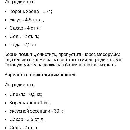
Ингредиенты:
Корень хрена - 1 кг.;
Уксус - 4-5 ст. л.;
Сахар - 4 ст. л.;
Соль - 2 ст. л.;
Вода - 2,5 ст.
Корни помыть, очистить, пропустить через мясорубку.
Тщательно перемешать с остальными ингредиентами.
Готовую массу разложить в банки и плотно закрыть.
Вариант со
свекольным соком
.
Ингредиенты:
Свекла - 0,5 кг.;
Корень хрена 1 кг.;
Уксусной эссенции - 30 г;
Сахар - 3,5 ст. л.;
Соль - 2 ст. л.