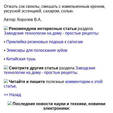
Отжать сок свеклы, смешать с измельченным хреном,
уксусной эссенцией, сахаром, солью.
Автор: Королев В.А.
Рекомендуем интересные статьи
раздела
Заводские технологии на дому - простые рецепты
:
▪
Приклейка резиновых подошв к сапогам
▪
Эликсиры для полоскания зубов
▪
Китайская тушь
Смотрите другие статьи
раздела
Заводские
технологии на дому - простые рецепты
.
Читайте и пишите
полезные
комментарии к этой
статье
.
<< Назад
Последние новости науки и техники, новинки
электроники: