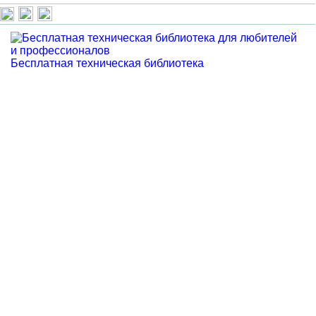
Бесплатная техническая библиотека