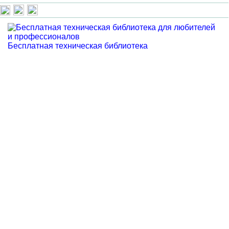
Бесплатная техническая библиотека