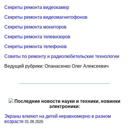
Секреты ремонта видеокамер
Секреты ремонта видеомагнитофонов
Секреты ремонта мониторов
Секреты ремонта телевизоров
Секреты ремонта телефонов
Советы по ремонту и радиолюбительские технологии
Ведущий рубрики: Опанасенко Олег Алексеевич
Последние новости науки и техники, новинки
электроники:
Экраны влияют на детей неравномерно в разном
возрасте
01.08.2026