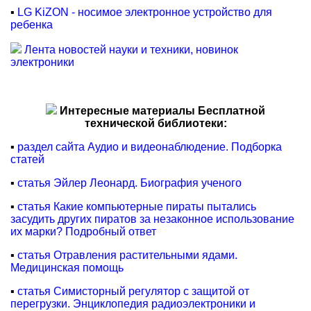
▪
LG KiZON - носимое электронное устройство для
ребенка
Лента новостей науки и техники, новинок
электроники
Интересные материалы Бесплатной
технической библиотеки:
▪
раздел сайта Аудио и видеонаблюдение. Подборка
статей
▪
статья Эйлер Леонард. Биография ученого
▪
статья Какие компьютерные пираты пытались
засудить других пиратов за незаконное использование
их марки? Подробный ответ
▪
статья Отравления растительными ядами.
Медицинская помощь
▪
статья Симисторный регулятор с защитой от
перегрузки. Энциклопедия радиоэлектроники и