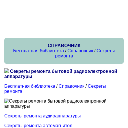
СПРАВОЧНИК
Бесплатная библиотека
/
Справочник
/
Секреты
ремонта
Секреты ремонта бытовой радиоэлектронной
аппаратуры
Бесплатная библиотека
/
Справочник
/
Секреты
ремонта
Секреты ремонта аудиоаппаратуры
Секреты ремонта автомагнитол