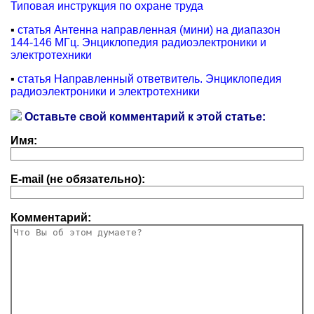
Типовая инструкция по охране труда
▪
статья Антенна направленная (мини) на диапазон
144-146 МГц. Энциклопедия радиоэлектроники и
электротехники
▪
статья Направленный ответвитель. Энциклопедия
радиоэлектроники и электротехники
Оставьте свой комментарий к этой статье:
Имя:
E-mail (не обязательно):
Комментарий: