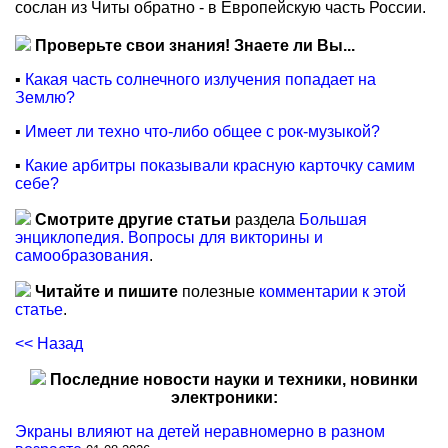
сослан из Читы обратно - в Европейскую часть России.
Проверьте свои знания! Знаете ли Вы...
▪
Какая часть солнечного излучения попадает на
Землю?
▪
Имеет ли техно что-либо общее с рок-музыкой?
▪
Какие арбитры показывали красную карточку самим
себе?
Смотрите другие статьи
раздела
Большая
энциклопедия. Вопросы для викторины и
самообразования
.
Читайте и пишите
полезные
комментарии к этой
статье
.
<< Назад
Последние новости науки и техники, новинки
электроники:
Экраны влияют на детей неравномерно в разном