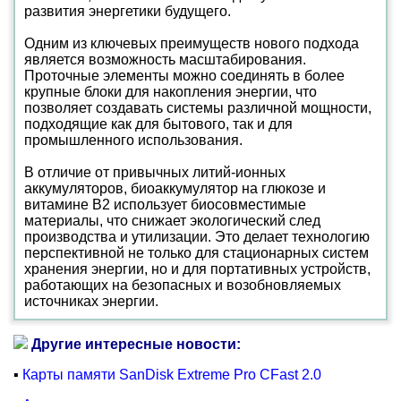
развития энергетики будущего.
Одним из ключевых преимуществ нового подхода
является возможность масштабирования.
Проточные элементы можно соединять в более
крупные блоки для накопления энергии, что
позволяет создавать системы различной мощности,
подходящие как для бытового, так и для
промышленного использования.
В отличие от привычных литий-ионных
аккумуляторов, биоаккумулятор на глюкозе и
витамине B2 использует биосовместимые
материалы, что снижает экологический след
производства и утилизации. Это делает технологию
перспективной не только для стационарных систем
хранения энергии, но и для портативных устройств,
работающих на безопасных и возобновляемых
источниках энергии.
Другие интересные новости:
▪
Карты памяти SanDisk Extreme Pro CFast 2.0