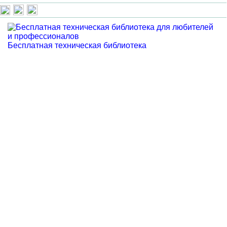
Бесплатная техническая библиотека