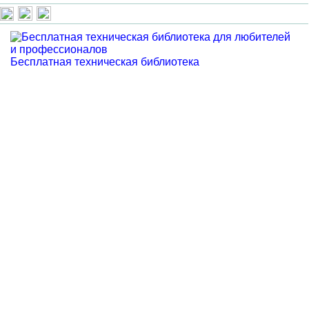
Бесплатная техническая библиотека