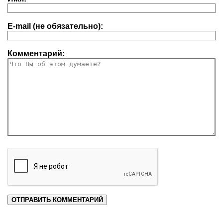
E-mail (не обязательно):
Комментарий: