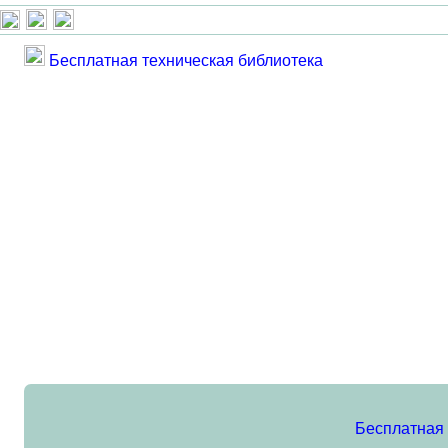
Бесплатная техническая библиотека
Бесплатная