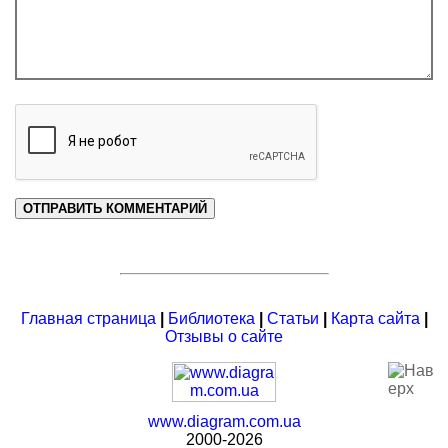
Главная страница
|
Библиотека
|
Статьи
|
Карта сайта
|
Отзывы о сайте
www.diagram.com.ua
2000-2026