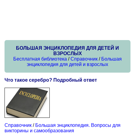
БОЛЬШАЯ ЭНЦИКЛОПЕДИЯ ДЛЯ ДЕТЕЙ И
ВЗРОСЛЫХ
Бесплатная библиотека
/
Справочник
/
Большая
энциклопедия для детей и взрослых
Что такое серебро? Подробный ответ
Справочник
/
Большая энциклопедия. Вопросы для
викторины и самообразования