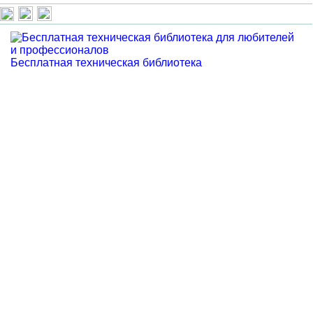
Бесплатная техническая библиотека