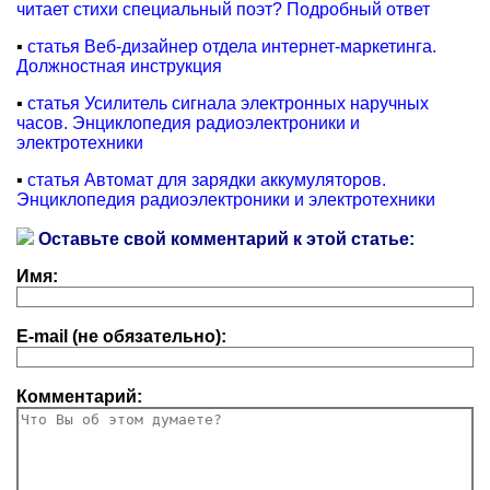
читает стихи специальный поэт? Подробный ответ
▪
статья Веб-дизайнер отдела интернет-маркетинга.
Должностная инструкция
▪
статья Усилитель сигнала электронных наручных
часов. Энциклопедия радиоэлектроники и
электротехники
▪
статья Автомат для зарядки аккумуляторов.
Энциклопедия радиоэлектроники и электротехники
Оставьте свой комментарий к этой статье:
Имя:
E-mail (не обязательно):
Комментарий: