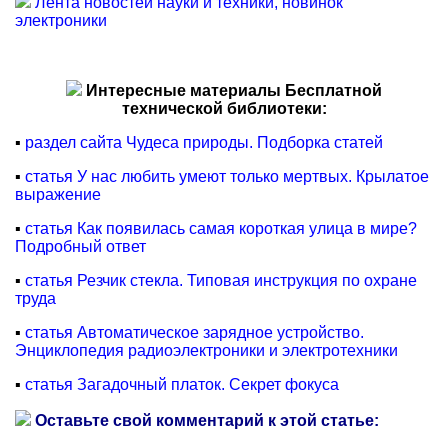
Лента новостей науки и техники, новинок
электроники
Интересные материалы Бесплатной
технической библиотеки:
▪
раздел сайта Чудеса природы. Подборка статей
▪
статья У нас любить умеют только мертвых. Крылатое
выражение
▪
статья Как появилась самая короткая улица в мире?
Подробный ответ
▪
статья Резчик стекла. Типовая инструкция по охране
труда
▪
статья Автоматическое зарядное устройство.
Энциклопедия радиоэлектроники и электротехники
▪
статья Загадочный платок. Секрет фокуса
Оставьте свой комментарий к этой статье: