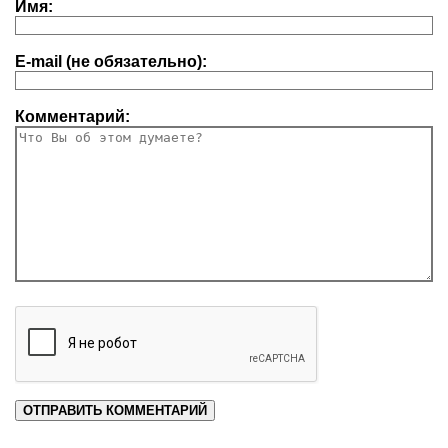
Имя:
E-mail (не обязательно):
Комментарий: