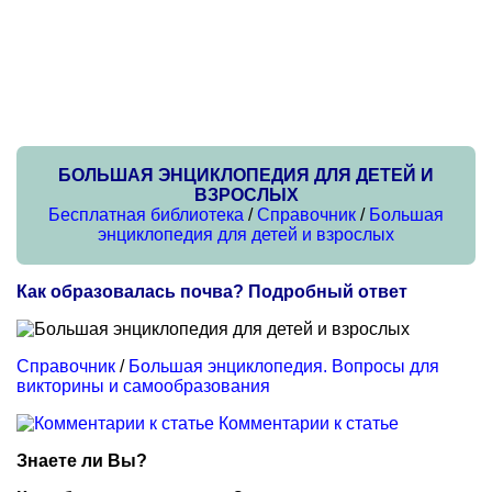
БОЛЬШАЯ ЭНЦИКЛОПЕДИЯ ДЛЯ ДЕТЕЙ И
ВЗРОСЛЫХ
Бесплатная библиотека
/
Справочник
/
Большая
энциклопедия для детей и взрослых
Как образовалась почва? Подробный ответ
Справочник
/
Большая энциклопедия. Вопросы для
викторины и самообразования
Комментарии к статье
Знаете ли Вы?