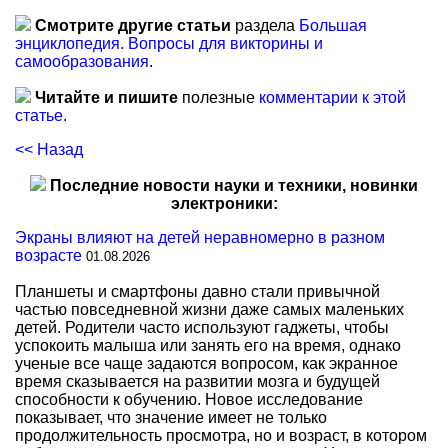
Смотрите другие статьи
раздела
Большая
энциклопедия. Вопросы для викторины и
самообразования
.
Читайте и пишите
полезные
комментарии к этой
статье
.
<< Назад
Последние новости науки и техники, новинки
электроники:
Экраны влияют на детей неравномерно в разном
возрасте
01.08.2026
Планшеты и смартфоны давно стали привычной
частью повседневной жизни даже самых маленьких
детей. Родители часто используют гаджеты, чтобы
успокоить малыша или занять его на время, однако
ученые все чаще задаются вопросом, как экранное
время сказывается на развитии мозга и будущей
способности к обучению. Новое исследование
показывает, что значение имеет не только
продолжительность просмотра, но и возраст, в котором