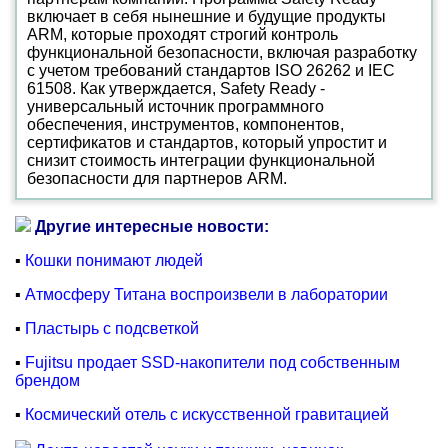
включает в себя нынешние и будущие продукты
ARM, которые проходят строгий контроль
функциональной безопасности, включая разработку
с учетом требований стандартов ISO 26262 и IEC
61508. Как утверждается, Safety Ready -
универсальный источник программного
обеспечения, инструментов, компонентов,
сертификатов и стандартов, который упростит и
снизит стоимость интеграции функциональной
безопасности для партнеров ARM.
Другие интересные новости:
▪
Кошки понимают людей
▪
Атмосферу Титана воспроизвели в лаборатории
▪
Пластырь с подсветкой
▪
Fujitsu продает SSD-накопители под собственным
брендом
▪
Космический отель с искусственной гравитацией