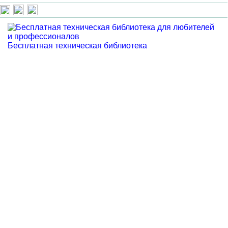
Бесплатная техническая библиотека