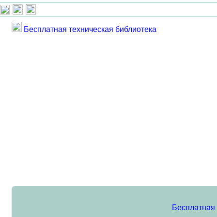
Бесплатная техническая библиотека
Бесплатная