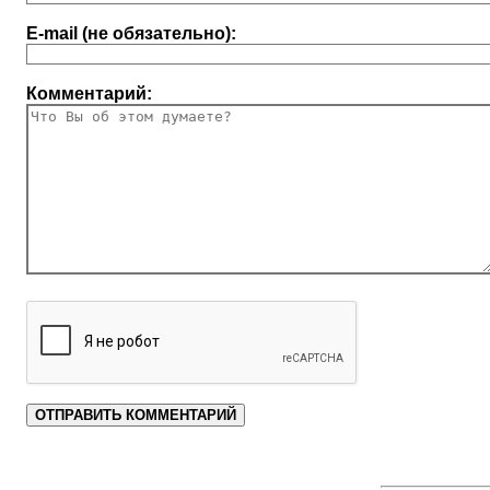
E-mail (не обязательно):
Комментарий: