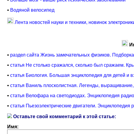
▪
Водяной велосипед
Лента новостей науки и техники, новинок электроник
И
▪
раздел сайта Жизнь замечательных физиков. Подборка
▪
статья Не столько сражался, сколько был сражаем. К
▪
статья Биология. Большая энциклопедия для детей и 
▪
статья Ваниль плосколистная. Легенды, выращивание
▪
статья Велофара на светодиодах. Энциклопедия радио
▪
статья Пьезоэлектрические двигатели. Энциклопедия 
Оставьте свой комментарий к этой статье:
Имя: