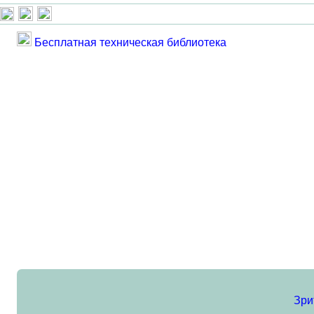
Бесплатная техническая библиотека
Зри