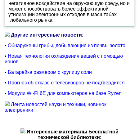
негативное воздействие на окружающую среду, но и
может способствовать более эффективной
утилизации электронных отходов в масштабах
глобального рынка.
Другие интересные новости:
▪
Обнаружены грибы, добывающие из почвы золото
▪
Новая технология охлаждения вещей с помощью
ионов
▪
Батарейка размером с крупицу соли
▪
Прогноз об отказе о телевизоров не подтвердился
▪
Модули Wi-Fi 6E для компьютеров на базе Ryzen
Лента новостей науки и техники, новинок
электроники
Интересные материалы Бесплатной
технической библиотеки: