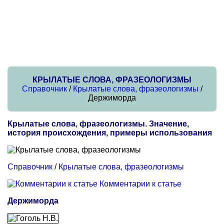
КРЫЛАТЫЕ СЛОВА, ФРАЗЕОЛОГИЗМЫ
Справочник
/
Крылатые слова, фразеологизмы
/
Держиморда
Крылатые слова, фразеологизмы. Значение,
история происхождения, примеры использования
Справочник
/
Крылатые слова, фразеологизмы
Комментарии к статье
Держиморда