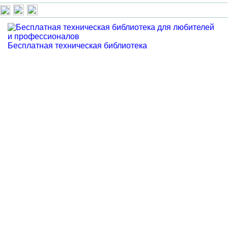
Бесплатная техническая библиотека