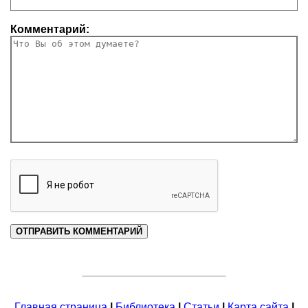
Комментарий:
Главная страница
|
Библиотека
|
Статьи
|
Карта сайта
|