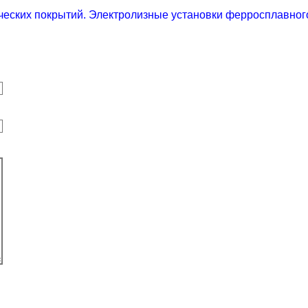
ических покрытий. Электролизные установки ферросплавног