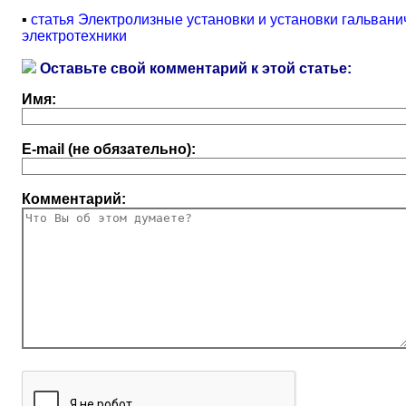
▪
статья Электролизные установки и установки гальван
электротехники
Оставьте свой комментарий к этой статье:
Имя:
E-mail (не обязательно):
Комментарий: