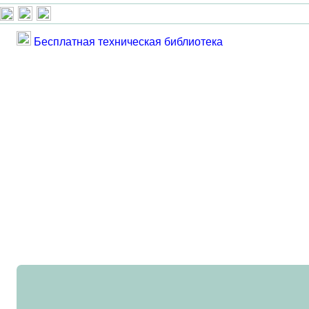
Бесплатная техническая библиотека