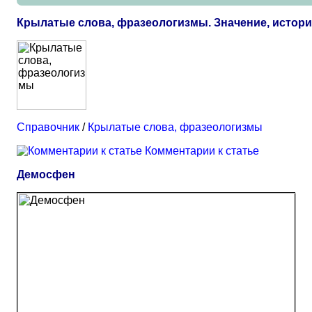
Крылатые слова, фразеологизмы. Значение, истор
Справочник
/
Крылатые слова, фразеологизмы
Комментарии к статье
Демосфен