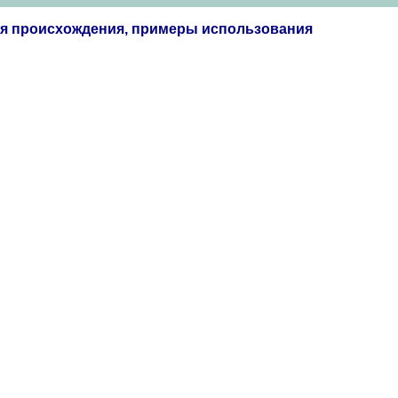
ия происхождения, примеры использования