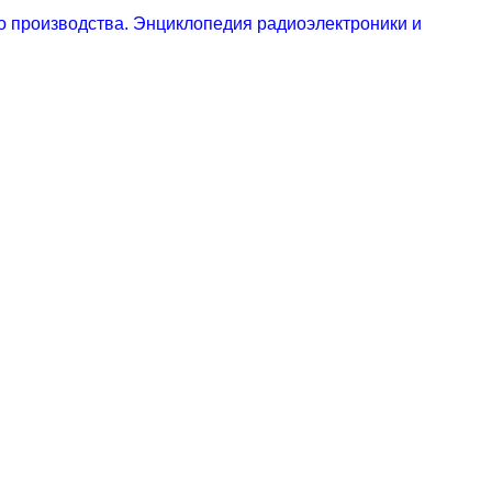
о производства. Энциклопедия радиоэлектроники и