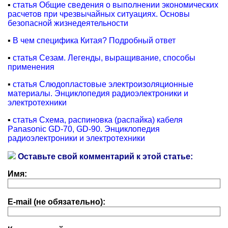
▪
статья Общие сведения о выполнении экономических
расчетов при чрезвычайных ситуациях. Основы
безопасной жизнедеятельности
▪
В чем специфика Китая? Подробный ответ
▪
статья Сезам. Легенды, выращивание, способы
применения
▪
статья Слюдопластовые электроизоляционные
материалы. Энциклопедия радиоэлектроники и
электротехники
▪
статья Схема, распиновка (распайка) кабеля
Panasonic GD-70, GD-90. Энциклопедия
радиоэлектроники и электротехники
Оставьте свой комментарий к этой статье:
Имя:
E-mail (не обязательно):