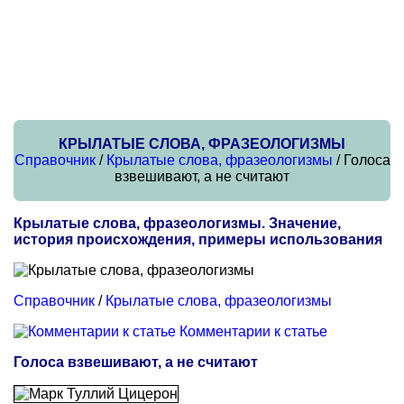
КРЫЛАТЫЕ СЛОВА, ФРАЗЕОЛОГИЗМЫ
Справочник
/
Крылатые слова, фразеологизмы
/ Голоса
взвешивают, а не считают
Крылатые слова, фразеологизмы. Значение,
история происхождения, примеры использования
Справочник
/
Крылатые слова, фразеологизмы
Комментарии к статье
Голоса взвешивают, а не считают