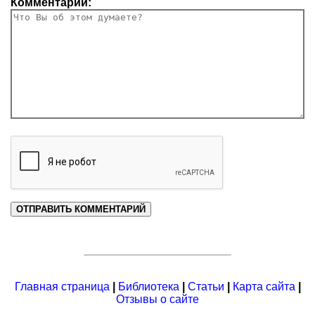
Комментарий:
Главная страница
|
Библиотека
|
Статьи
|
Карта сайта
|
Отзывы о сайте