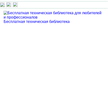
Бесплатная техническая библиотека