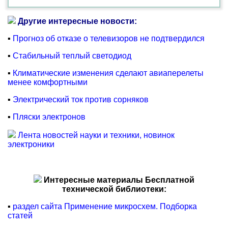
Другие интересные новости:
▪
Прогноз об отказе о телевизоров не подтвердился
▪
Стабильный теплый светодиод
▪
Климатические изменения сделают авиаперелеты
менее комфортными
▪
Электрический ток против сорняков
▪
Пляски электронов
Лента новостей науки и техники, новинок
электроники
Интересные материалы Бесплатной
технической библиотеки:
▪
раздел сайта Применение микросхем. Подборка
статей