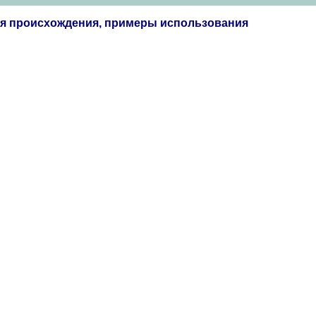
ия происхождения, примеры использования