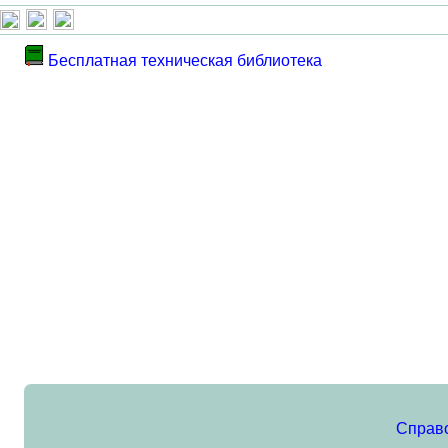
Бесплатная техническая библиотека
Справ