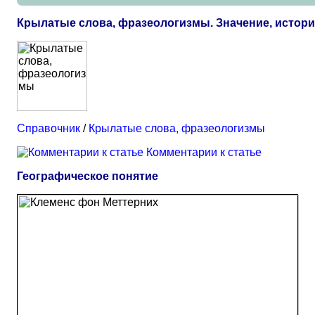
Крылатые слова, фразеологизмы. Значение, истор
Справочник
/
Крылатые слова, фразеологизмы
Комментарии к статье
Географическое понятие