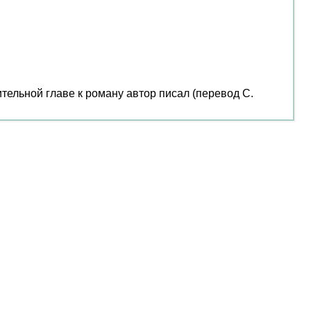
ительной главе к роману автор писал (перевод С.