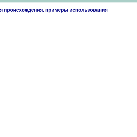
ия происхождения, примеры использования