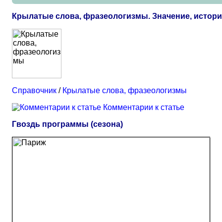
Крылатые слова, фразеологизмы. Значение, истор
Справочник
/
Крылатые слова, фразеологизмы
Комментарии к статье
Гвоздь программы (сезона)