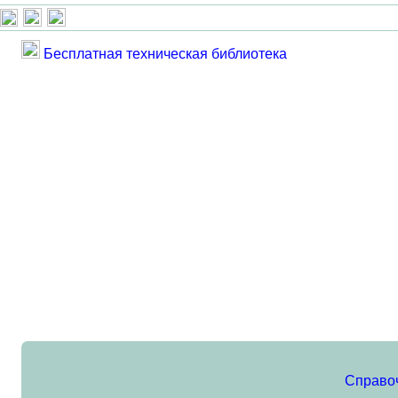
Бесплатная техническая библиотека
Справо