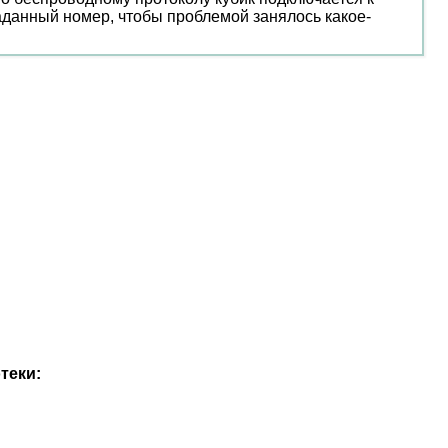
аданный номер, чтобы проблемой занялось какое-
теки: