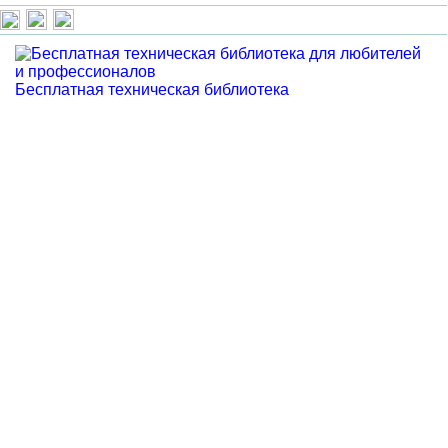
Бесплатная техническая библиотека