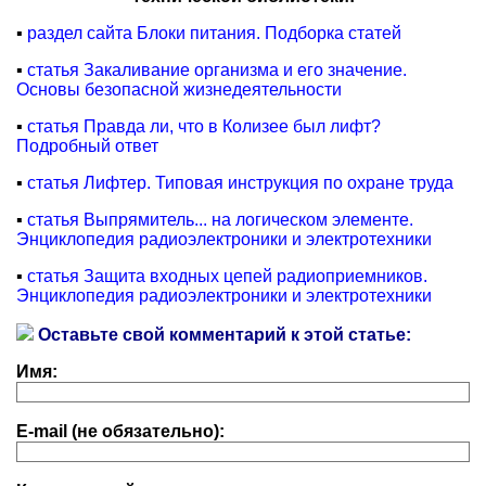
▪
раздел сайта Блоки питания. Подборка статей
▪
статья Закаливание организма и его значение.
Основы безопасной жизнедеятельности
▪
статья Правда ли, что в Колизее был лифт?
Подробный ответ
▪
статья Лифтер. Типовая инструкция по охране труда
▪
статья Выпрямитель... на логическом элементе.
Энциклопедия радиоэлектроники и электротехники
▪
статья Защита входных цепей радиоприемников.
Энциклопедия радиоэлектроники и электротехники
Оставьте свой комментарий к этой статье:
Имя:
E-mail (не обязательно):