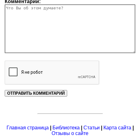
Комментарий:
Главная страница
|
Библиотека
|
Статьи
|
Карта сайта
|
Отзывы о сайте