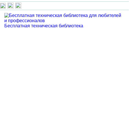
Бесплатная техническая библиотека