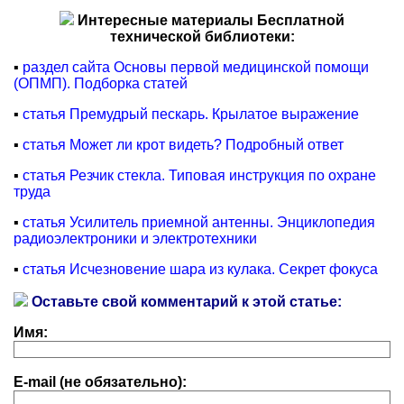
Интересные материалы Бесплатной
технической библиотеки:
▪
раздел сайта Основы первой медицинской помощи
(ОПМП). Подборка статей
▪
статья Премудрый пескарь. Крылатое выражение
▪
статья Может ли крот видеть? Подробный ответ
▪
статья Резчик стекла. Типовая инструкция по охране
труда
▪
статья Усилитель приемной антенны. Энциклопедия
радиоэлектроники и электротехники
▪
статья Исчезновение шара из кулака. Секрет фокуса
Оставьте свой комментарий к этой статье:
Имя:
E-mail (не обязательно):