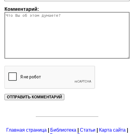
Комментарий:
Главная страница
|
Библиотека
|
Статьи
|
Карта сайта
|