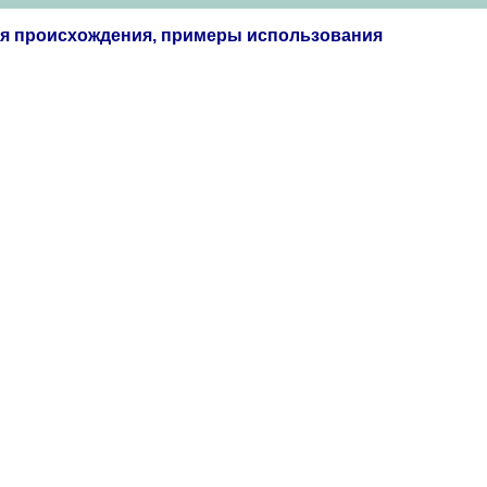
ия происхождения, примеры использования