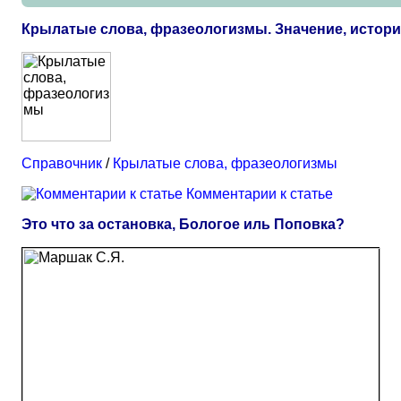
Крылатые слова, фразеологизмы. Значение, истор
Справочник
/
Крылатые слова, фразеологизмы
Комментарии к статье
Это что за остановка, Бологое иль Поповка?