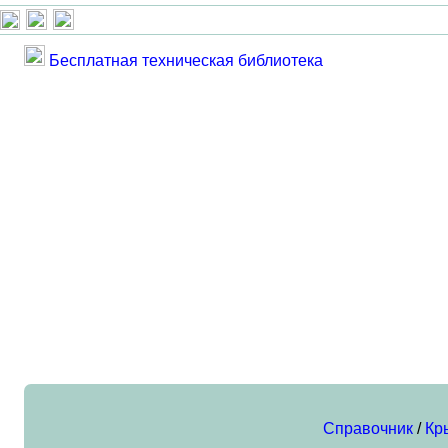
Бесплатная техническая библиотека
Справочник
/
Кр