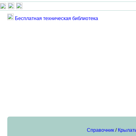
Бесплатная техническая библиотека
Справочник
/
Крылат