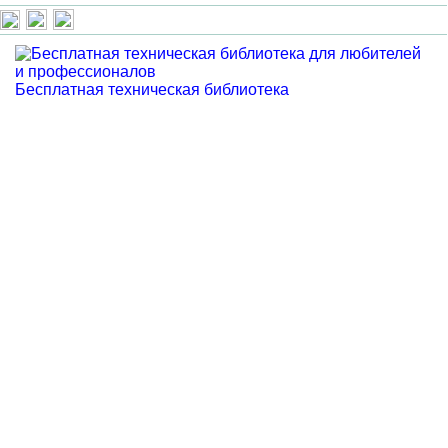
Бесплатная техническая библиотека