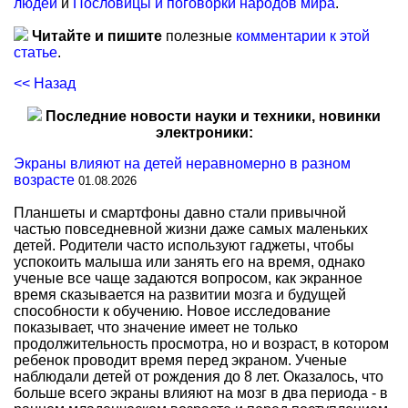
людей
и
Пословицы и поговорки народов мира
.
Читайте и пишите
полезные
комментарии к этой
статье
.
<< Назад
Последние новости науки и техники, новинки
электроники:
Экраны влияют на детей неравномерно в разном
возрасте
01.08.2026
Планшеты и смартфоны давно стали привычной
частью повседневной жизни даже самых маленьких
детей. Родители часто используют гаджеты, чтобы
успокоить малыша или занять его на время, однако
ученые все чаще задаются вопросом, как экранное
время сказывается на развитии мозга и будущей
способности к обучению. Новое исследование
показывает, что значение имеет не только
продолжительность просмотра, но и возраст, в котором
ребенок проводит время перед экраном. Ученые
наблюдали детей от рождения до 8 лет. Оказалось, что
больше всего экраны влияют на мозг в два периода - в