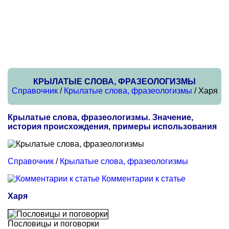
КРЫЛАТЫЕ СЛОВА, ФРАЗЕОЛОГИЗМЫ
Справочник
/
Крылатые слова, фразеологизмы
/ Харя
Крылатые слова, фразеологизмы. Значение,
история происхождения, примеры использования
Справочник
/
Крылатые слова, фразеологизмы
Комментарии к статье
Харя
Пословицы и поговорки