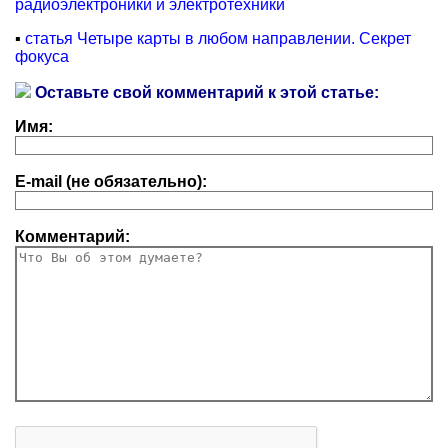
радиоэлектроники и электротехники
▪
статья Четыре карты в любом направлении. Секрет
фокуса
Оставьте свой комментарий к этой статье:
Имя:
E-mail (не обязательно):
Комментарий: