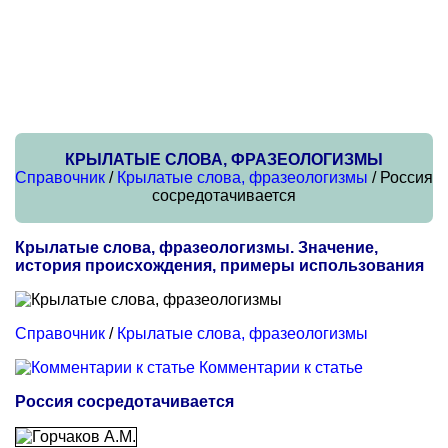
КРЫЛАТЫЕ СЛОВА, ФРАЗЕОЛОГИЗМЫ
Справочник
/
Крылатые слова, фразеологизмы
/ Россия
сосредотачивается
Крылатые слова, фразеологизмы. Значение,
история происхождения, примеры использования
Справочник
/
Крылатые слова, фразеологизмы
Комментарии к статье
Россия сосредотачивается