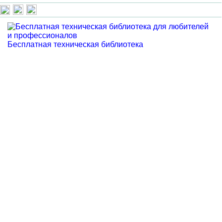
Бесплатная техническая библиотека