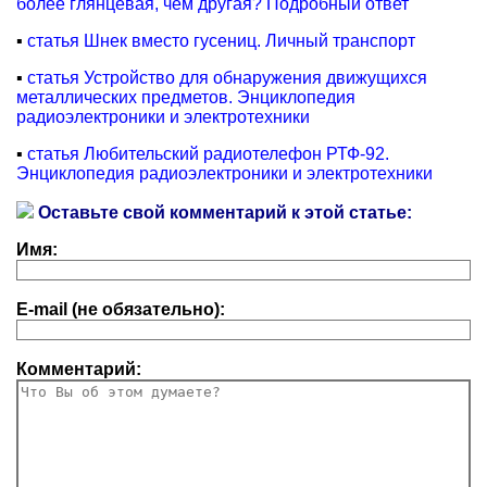
более глянцевая, чем другая? Подробный ответ
▪
статья Шнек вместо гусениц. Личный транспорт
▪
статья Устройство для обнаружения движущихся
металлических предметов. Энциклопедия
радиоэлектроники и электротехники
▪
статья Любительский радиотелефон РТФ-92.
Энциклопедия радиоэлектроники и электротехники
Оставьте свой комментарий к этой статье:
Имя:
E-mail (не обязательно):
Комментарий: