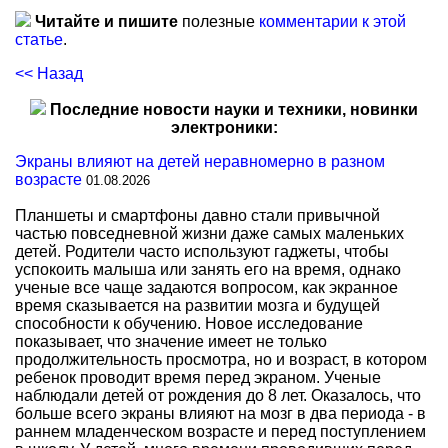
Читайте и пишите
полезные
комментарии к этой
статье
.
<< Назад
Последние новости науки и техники, новинки
электроники:
Экраны влияют на детей неравномерно в разном
возрасте
01.08.2026
Планшеты и смартфоны давно стали привычной
частью повседневной жизни даже самых маленьких
детей. Родители часто используют гаджеты, чтобы
успокоить малыша или занять его на время, однако
ученые все чаще задаются вопросом, как экранное
время сказывается на развитии мозга и будущей
способности к обучению. Новое исследование
показывает, что значение имеет не только
продолжительность просмотра, но и возраст, в котором
ребенок проводит время перед экраном. Ученые
наблюдали детей от рождения до 8 лет. Оказалось, что
больше всего экраны влияют на мозг в два периода - в
раннем младенческом возрасте и перед поступлением