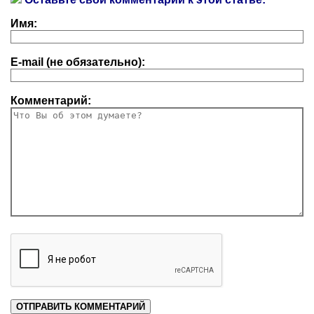
Имя:
E-mail (не обязательно):
Комментарий: