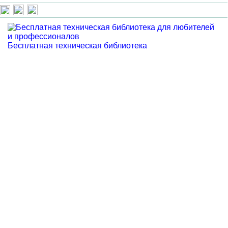
Бесплатная техническая библиотека