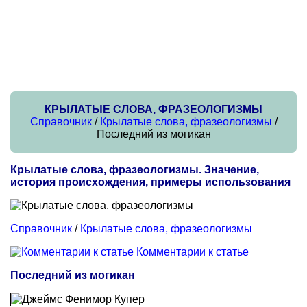
КРЫЛАТЫЕ СЛОВА, ФРАЗЕОЛОГИЗМЫ
Справочник
/
Крылатые слова, фразеологизмы
/
Последний из могикан
Крылатые слова, фразеологизмы. Значение,
история происхождения, примеры использования
Справочник
/
Крылатые слова, фразеологизмы
Комментарии к статье
Последний из могикан