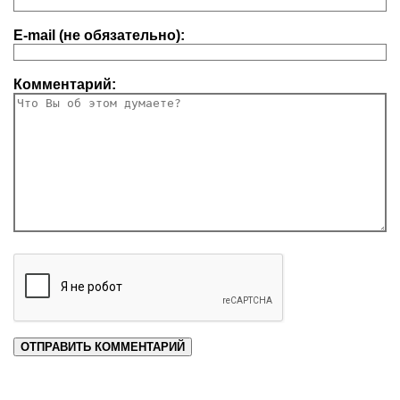
E-mail (не обязательно):
Комментарий: