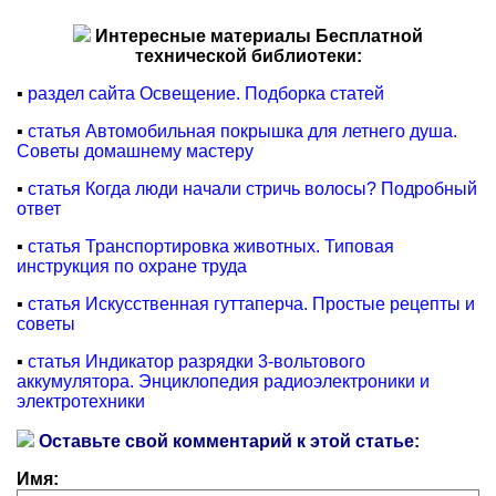
Интересные материалы Бесплатной
технической библиотеки:
▪
раздел сайта Освещение. Подборка статей
▪
статья Автомобильная покрышка для летнего душа.
Советы домашнему мастеру
▪
статья Когда люди начали стричь волосы? Подробный
ответ
▪
статья Транспортировка животных. Типовая
инструкция по охране труда
▪
статья Искусственная гуттаперча. Простые рецепты и
советы
▪
статья Индикатор разрядки 3-вольтового
аккумулятора. Энциклопедия радиоэлектроники и
электротехники
Оставьте свой комментарий к этой статье:
Имя: