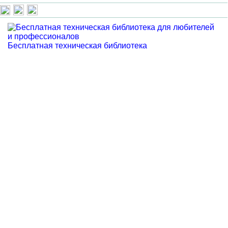
Бесплатная техническая библиотека