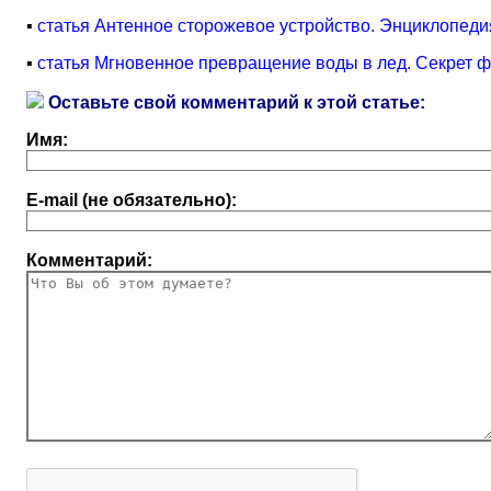
▪
статья Антенное сторожевое устройство. Энциклопеди
▪
статья Мгновенное превращение воды в лед. Секрет ф
Оставьте свой комментарий к этой статье:
Имя:
E-mail (не обязательно):
Комментарий: