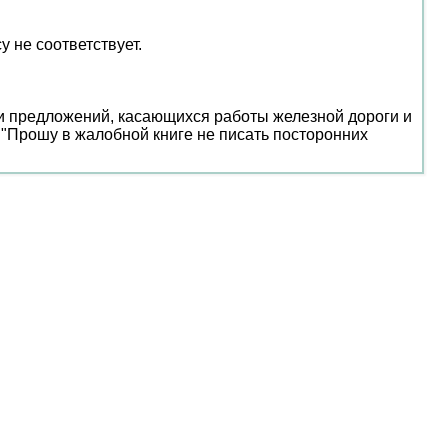
у не соответствует.
 и предложений, касающихся работы железной дороги и
: "Прошу в жалобной книге не писать посторонних