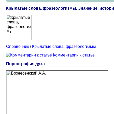
Крылатые слова, фразеологизмы. Значение, истор
Справочник
/
Крылатые слова, фразеологизмы
Комментарии к статье
Порнография духа