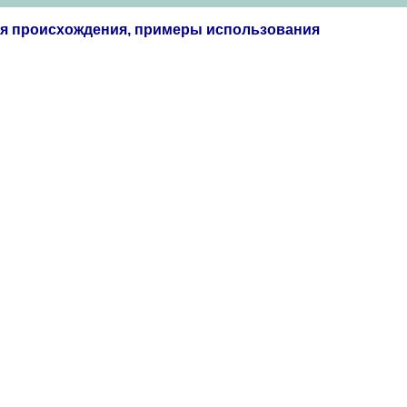
ия происхождения, примеры использования