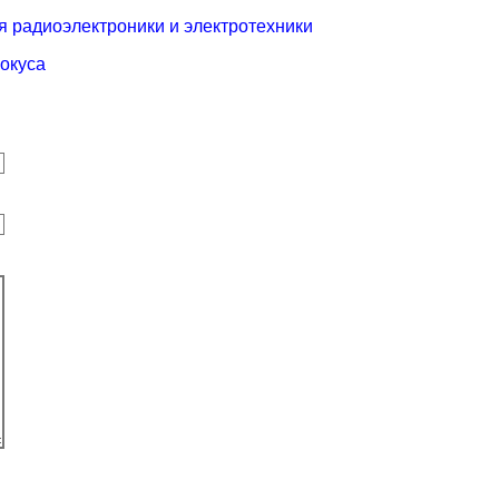
я радиоэлектроники и электротехники
окуса