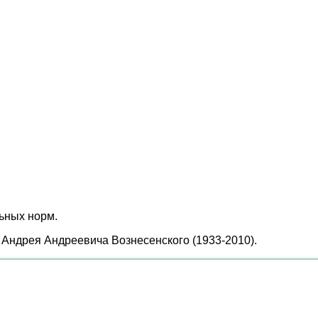
ьных норм.
 Андрея Андреевича Вознесенского (1933-2010).