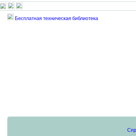
Бесплатная техническая библиотека
Спр