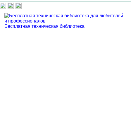
Бесплатная техническая библиотека