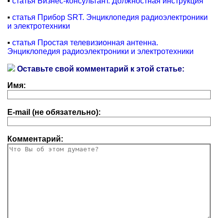
▪
статья Бизнес-консультант. Должностная инструкция
▪
статья Прибор SRT. Энциклопедия радиоэлектроники
и электротехники
▪
статья Простая телевизионная антенна.
Энциклопедия радиоэлектроники и электротехники
Оставьте свой комментарий к этой статье:
Имя:
E-mail (не обязательно):
Комментарий: