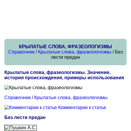
КРЫЛАТЫЕ СЛОВА, ФРАЗЕОЛОГИЗМЫ
Справочник
/
Крылатые слова, фразеологизмы
/ Без
лести предан
Крылатые слова, фразеологизмы. Значение,
история происхождения, примеры использования
Справочник
/
Крылатые слова, фразеологизмы
Комментарии к статье
Без лести предан