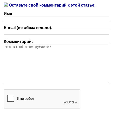
Оставьте свой комментарий к этой статье:
Имя:
E-mail (не обязательно):
Комментарий: