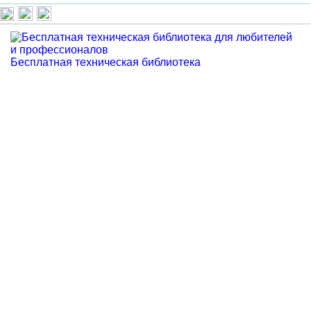
Бесплатная техническая библиотека