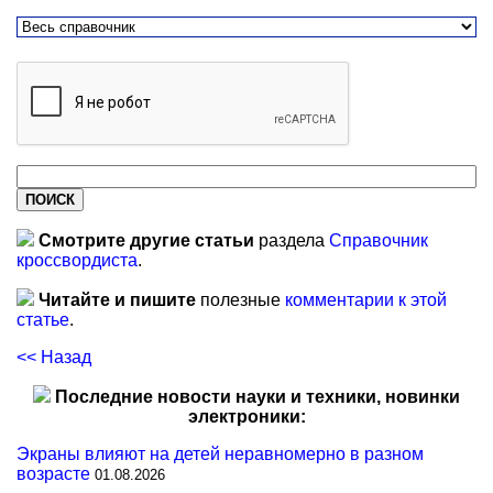
Смотрите другие статьи
раздела
Справочник
кроссвордиста
.
Читайте и пишите
полезные
комментарии к этой
статье
.
<< Назад
Последние новости науки и техники, новинки
электроники:
Экраны влияют на детей неравномерно в разном
возрасте
01.08.2026