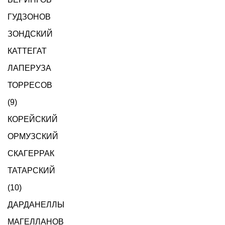
ГУДЗОНОВ
ЗОНДСКИЙ
КАТТЕГАТ
ЛАПЕРУЗА
ТОРРЕСОВ
(9)
КОРЕЙСКИЙ
ОРМУЗСКИЙ
СКАГЕРРАК
ТАТАРСКИЙ
(10)
ДАРДАНЕЛЛЫ
МАГЕЛЛАНОВ