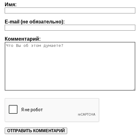
Имя:
E-mail (не обязательно):
Комментарий: