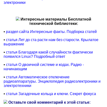
электроники
Интересные материалы Бесплатной
технической библиотеки:
▪
раздел сайта Интересные факты. Подборка статей
▪
статья Лет до ста расти нам без старости. Крылатое
выражение
▪
статья Благодаря какой случайности фактически
появился Linux? Подробный ответ
▪
статья О двоичной системе и кодах. Радио -
начинающим
▪
статья Автоматическое отключение
радиоаппаратуры. Энциклопедия радиоэлектроники и
электротехники
▪
статья Загадочные кольца и ключи. Секрет фокуса
Оставьте свой комментарий к этой статье: