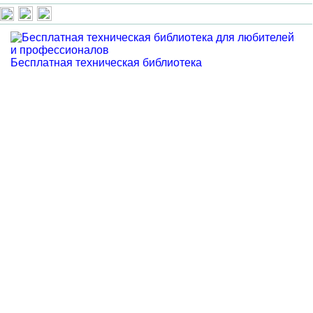
Бесплатная техническая библиотека