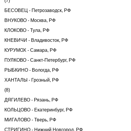
(7)
БЕСОВЕЦ - Петрозаводск, РФ
ВНУКОВО - Москва, РФ
КЛОКОВО - Тула, РФ
КНЕВИЧИ - Владивосток, РФ
КУРУМОХ - Самара, РФ
ПУЛКОВО - Санкт-Петербург, РФ
РЫБКИНО - Вологда, РФ
ХАНТАЛЫ - Грозный, РФ
(8)
ДЯГИЛЕВО - Рязань, РФ
КОЛЬЦОВО - Екатеринбург, РФ
МИГАЛОВО - Тверь, РФ
СТРИГИНО - Нижний Новгород, РФ