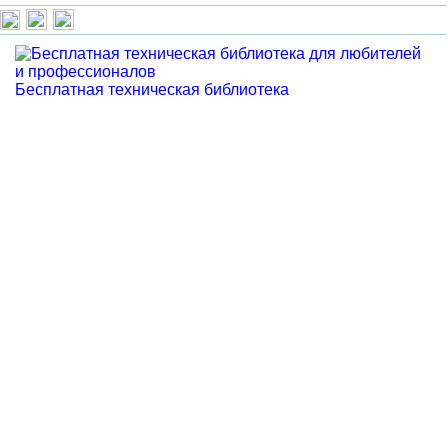
Бесплатная техническая библиотека