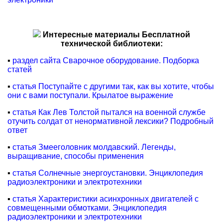
Интересные материалы Бесплатной
технической библиотеки:
▪
раздел сайта Сварочное оборудование. Подборка
статей
▪
статья Поступайте с другими так, как вы хотите, чтобы
они с вами поступали. Крылатое выражение
▪
статья Как Лев Толстой пытался на военной службе
отучить солдат от ненормативной лексики? Подробный
ответ
▪
статья Змееголовник молдавский. Легенды,
выращивание, способы применения
▪
статья Солнечные энергоустановки. Энциклопедия
радиоэлектроники и электротехники
▪
статья Характеристики асинхронных двигателей с
совмещенными обмотками. Энциклопедия
радиоэлектроники и электротехники