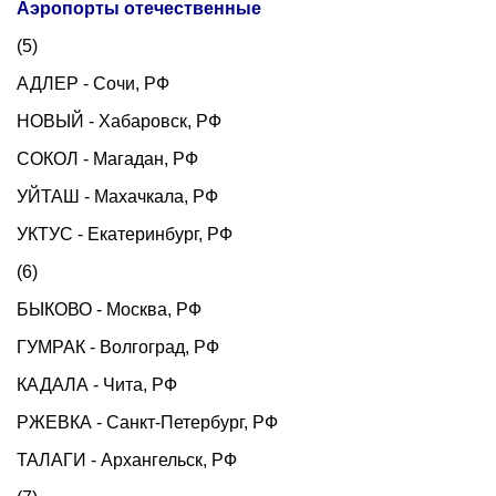
Аэропорты отечественные
(5)
АДЛЕР - Сочи, РФ
НОВЫЙ - Хабаровск, РФ
СОКОЛ - Магадан, РФ
УЙТАШ - Махачкала, РФ
УКТУС - Екатеринбург, РФ
(6)
БЫКОВО - Москва, РФ
ГУМРАК - Волгоград, РФ
КАДАЛА - Чита, РФ
РЖЕВКА - Санкт-Петербург, РФ
ТАЛАГИ - Архангельск, РФ