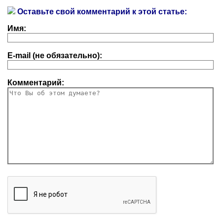
Оставьте свой комментарий к этой статье:
Имя:
E-mail (не обязательно):
Комментарий: