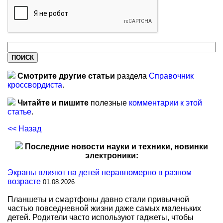
Смотрите другие статьи
раздела
Справочник
кроссвордиста
.
Читайте и пишите
полезные
комментарии к этой
статье
.
<< Назад
Последние новости науки и техники, новинки
электроники:
Экраны влияют на детей неравномерно в разном
возрасте
01.08.2026
Планшеты и смартфоны давно стали привычной
частью повседневной жизни даже самых маленьких
детей. Родители часто используют гаджеты, чтобы