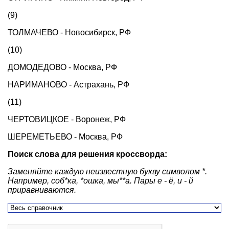
(9)
ТОЛМАЧЕВО - Новосибирск, РФ
(10)
ДОМОДЕДОВО - Москва, РФ
НАРИМАНОВО - Астрахань, РФ
(11)
ЧЕРТОВИЦКОЕ - Воронеж, РФ
ШЕРЕМЕТЬЕВО - Москва, РФ
Поиск слова для решения кроссворда:
Заменяйте каждую неизвестную букву символом *.
Например, соб*ка, *ошка, мы**а. Пары е - ё, и - й
приравниваются.