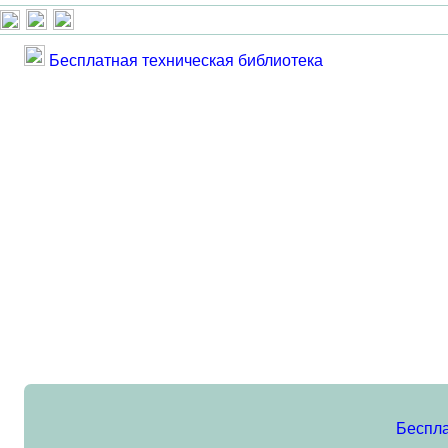
Бесплатная техническая библиотека
Беспла