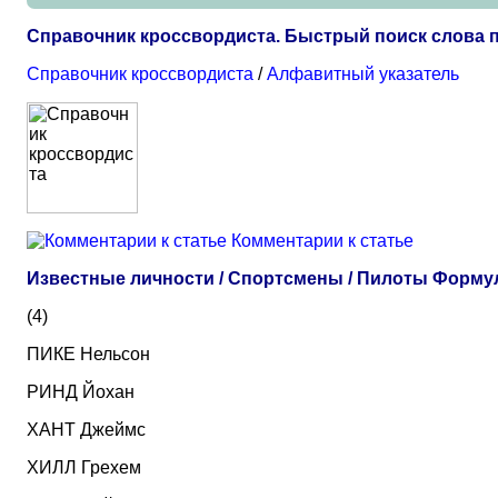
Справочник кроссвордиста. Быстрый поиск слова 
Справочник кроссвордиста
/
Алфавитный указатель
Комментарии к статье
Известные личности / Спортсмены / Пилоты Форму
(4)
ПИКЕ Нельсон
РИНД Йохан
ХАНТ Джеймс
ХИЛЛ Грехем