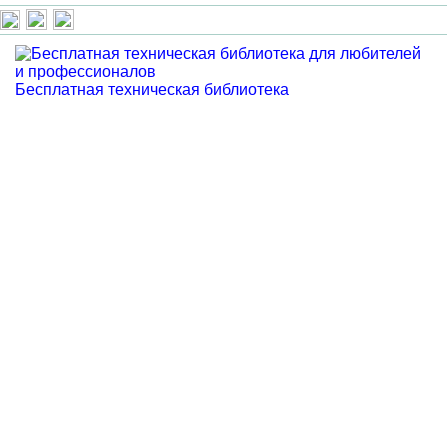
Бесплатная техническая библиотека