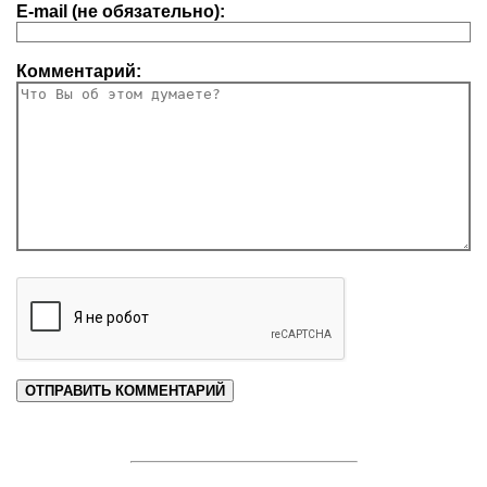
E-mail (не обязательно):
Комментарий: