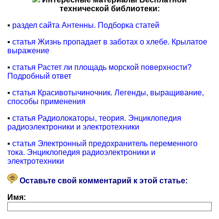
технической библиотеки:
▪
раздел сайта Антенны. Подборка статей
▪
статья Жизнь пропадает в заботах о хлебе. Крылатое
выражение
▪
статья Растет ли площадь морской поверхности?
Подробный ответ
▪
статья Красивотычиночник. Легенды, выращивание,
способы применения
▪
статья Радиолокаторы, теория. Энциклопедия
радиоэлектроники и электротехники
▪
статья Электронный предохранитель переменного
тока. Энциклопедия радиоэлектроники и
электротехники
Оставьте свой комментарий к этой статье:
Имя: