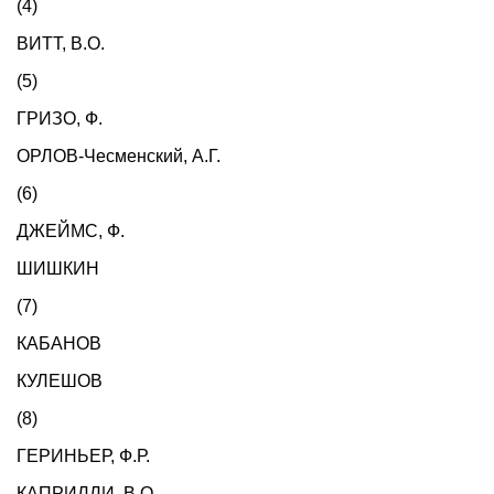
(4)
ВИТТ, В.О.
(5)
ГРИЗО, Ф.
ОРЛОВ-Чесменский, А.Г.
(6)
ДЖЕЙМС, Ф.
ШИШКИН
(7)
КАБАНОВ
КУЛЕШОВ
(8)
ГЕРИНЬЕР, Ф.Р.
КАПРИЛЛИ, В.О.