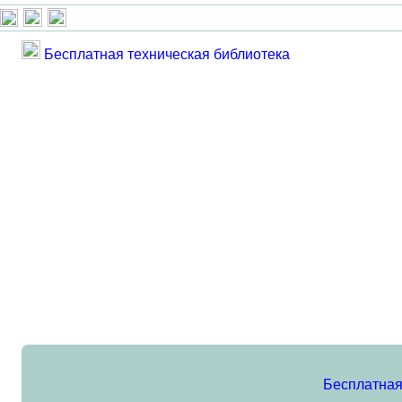
Бесплатная техническая библиотека
Бесплатная