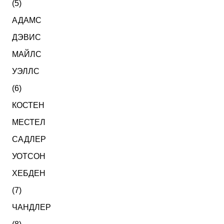
(5)
АДАМС
ДЭВИС
МАЙЛС
УЭЛЛС
(6)
КОСТЕН
МЕСТЕЛ
САДЛЕР
УОТСОН
ХЕБДЕН
(7)
ЧАНДЛЕР