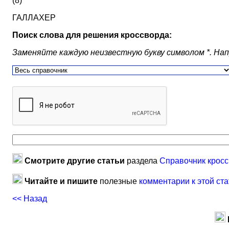
(8)
ГАЛЛАХЕР
Поиск слова для решения кроссворда:
Заменяйте каждую неизвестную букву символом *. Наприм
Смотрите другие статьи
раздела
Справочник кросс
Читайте и пишите
полезные
комментарии к этой ста
<< Назад