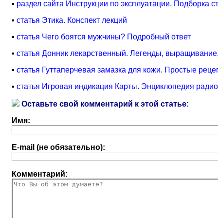
▪
раздел сайта Инструкции по эксплуатации. Подборка с
▪
статья Этика. Конспект лекций
▪
статья Чего боятся мужчины? Подробный ответ
▪
статья Донник лекарственный. Легенды, выращивание
▪
статья Гуттаперчевая замазка для кожи. Простые реце
▪
статья Игровая индикация Карты. Энциклопедия радио
Оставьте свой комментарий к этой статье:
Имя:
E-mail (не обязательно):
Комментарий: