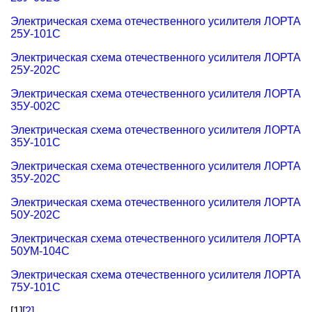
Электрическая схема отечественного усилителя ЛОРТА
25У-101С
Электрическая схема отечественного усилителя ЛОРТА
25У-202С
Электрическая схема отечественного усилителя ЛОРТА
35У-002С
Электрическая схема отечественного усилителя ЛОРТА
35У-101С
Электрическая схема отечественного усилителя ЛОРТА
35У-202С
Электрическая схема отечественного усилителя ЛОРТА
50У-202С
Электрическая схема отечественного усилителя ЛОРТА
50УМ-104С
Электрическая схема отечественного усилителя ЛОРТА
75У-101С
[1]
[2]