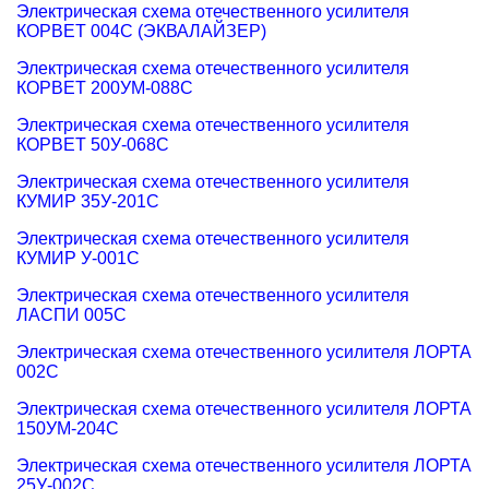
Электрическая схема отечественного усилителя
КОРВЕТ 004С (ЭКВАЛАЙЗЕР)
Электрическая схема отечественного усилителя
КОРВЕТ 200УМ-088С
Электрическая схема отечественного усилителя
КОРВЕТ 50У-068С
Электрическая схема отечественного усилителя
КУМИР 35У-201С
Электрическая схема отечественного усилителя
КУМИР У-001С
Электрическая схема отечественного усилителя
ЛАСПИ 005С
Электрическая схема отечественного усилителя ЛОРТА
002С
Электрическая схема отечественного усилителя ЛОРТА
150УМ-204С
Электрическая схема отечественного усилителя ЛОРТА
25У-002С