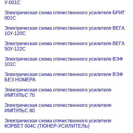
У-001С
Электрическая схема отечественного усилителя БРИГ
001С
Электрическая схема отечественного усилителя ВЕГА
10У-120С
Электрическая схема отечественного усилителя ВЕГА
50У-122С
Электрическая схема отечественного усилителя ВЭФ
101С
Электрическая схема отечественного усилителя ВЭФ
БЕЗ НОМЕРА
Электрическая схема отечественного усилителя
ИМПУЛЬС 70
Электрическая схема отечественного усилителя
ИМПУЛЬС 80
Электрическая схема отечественного усилителя
КОРВЕТ 004С (ТЮНЕР-УСИЛИТЕЛЬ)