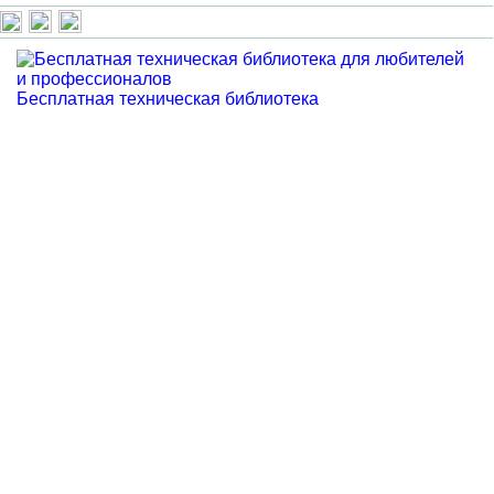
Бесплатная техническая библиотека