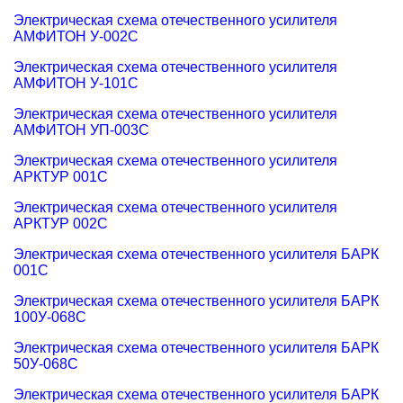
Электрическая схема отечественного усилителя
АМФИТОН У-002С
Электрическая схема отечественного усилителя
АМФИТОН У-101С
Электрическая схема отечественного усилителя
АМФИТОН УП-003С
Электрическая схема отечественного усилителя
АРКТУР 001С
Электрическая схема отечественного усилителя
АРКТУР 002С
Электрическая схема отечественного усилителя БАРК
001С
Электрическая схема отечественного усилителя БАРК
100У-068С
Электрическая схема отечественного усилителя БАРК
50У-068С
Электрическая схема отечественного усилителя БАРК