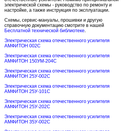
электрической схемы - руководство по ремонту и
настройке, а также инструкция по эксплуатации.
Схемы, сервис-мануалы, прошивки и другую
справочную документацию смотрите в нашей
Бесплатной технической библиотеке
.
Электрическая схема отечественного усилителя
АМФИТОН 002С
Электрическая схема отечественного усилителя
АМФИТОН 150УМ-204С
Электрическая схема отечественного усилителя
АМФИТОН 25У-002С
Электрическая схема отечественного усилителя
АМФИТОН 25У-101С
Электрическая схема отечественного усилителя
АМФИТОН 25У-202С
Электрическая схема отечественного усилителя
АМФИТОН 35У-002С