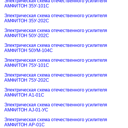
Электрическая схема отечественного усилителя
АМФИТОН 35У-101С
Электрическая схема отечественного усилителя
АМФИТОН 35У-202С
Электрическая схема отечественного усилителя
АМФИТОН 50У-202С
Электрическая схема отечественного усилителя
АМФИТОН 50УМ-104С
Электрическая схема отечественного усилителя
АМФИТОН 75У-101С
Электрическая схема отечественного усилителя
АМФИТОН 75У-202С
Электрическая схема отечественного усилителя
АМФИТОН А1-01С
Электрическая схема отечественного усилителя
АМФИТОН АJ-01-УС
Электрическая схема отечественного усилителя
АМФИТОН АP-01С