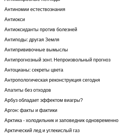
Антиномии естествознания
Антиокси
Антиоксиданты против болезней
Антиподы: другая Земля
Антипрививочные вымыслы
Антипрогнозный зонт. Непроизвольный прогноз
Антоцианы: секреты цвета
Антропологическая реконструкция сегодня
Апатиты без отходов
Арбуз обладает эффектом виагры?
Аргон: факты и фактики
Арктика - холодильник и заповедник одновременно
Арктический лед и углекислый газ