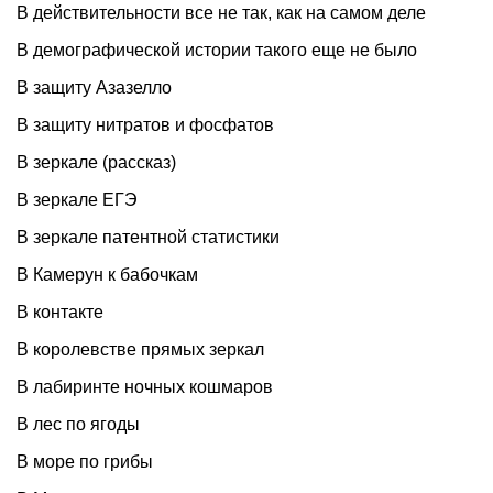
В действительности все не так, как на самом деле
В демографической истории такого еще не было
В защиту Азазелло
В защиту нитратов и фосфатов
В зеркале (рассказ)
В зеркале ЕГЭ
В зеркале патентной статистики
В Камерун к бабочкам
В контакте
В королевстве прямых зеркал
В лабиринте ночных кошмаров
В лес по ягоды
В море по грибы