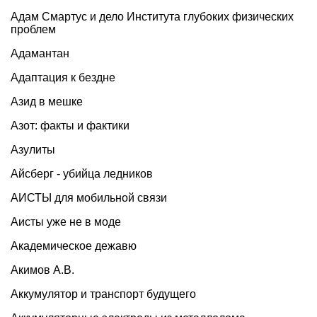
Адам Смартус и дело Института глубоких физических
проблем
Адамантан
Адаптация к бездне
Азид в мешке
Азот: факты и фактики
Азулиты
Айсберг - убийца ледников
АИСТЫ для мобильной связи
Аисты уже не в моде
Академическое дежавю
Акимов А.В.
Аккумулятор и транспорт будущего