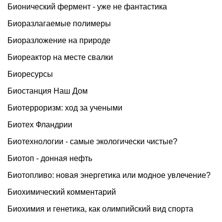
Бионический фермент - уже не фантастика
Биоразлагаемые полимеры
Биоразложение на природе
Биореактор на месте свалки
Биоресурсы
Биостанция Наш Дом
Биотерроризм: ход за учеными
Биотех Фландрии
Биотехнологии - самые экологически чистые?
Биотоп - донная нефть
Биотопливо: новая энергетика или модное увлечение?
Биохимический комментарий
Биохимия и генетика, как олимпийский вид спорта