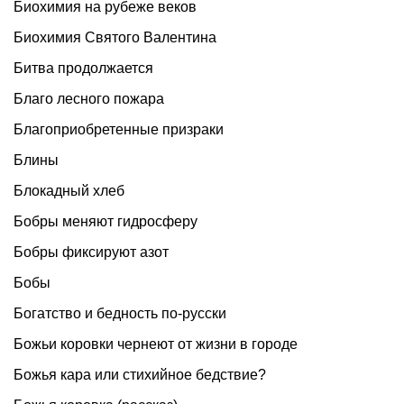
Биохимия на рубеже веков
Биохимия Святого Валентина
Битва продолжается
Благо лесного пожара
Благоприобретенные призраки
Блины
Блокадный хлеб
Бобры меняют гидросферу
Бобры фиксируют азот
Бобы
Богатство и бедность по-русски
Божьи коровки чернеют от жизни в городе
Божья кара или стихийное бедствие?