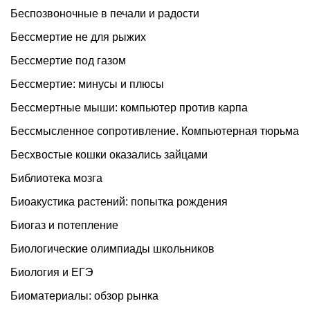
Беспозвоночные в печали и радости
Бессмертие не для рыжих
Бессмертие под газом
Бессмертие: минусы и плюсы
Бессмертные мыши: компьютер против карпа
Бессмысленное сопротивление. Компьютерная тюрьма
Бесхвостые кошки оказались зайцами
Библиотека мозга
Биоакустика растений: попытка рождения
Биогаз и потепление
Биологические олимпиады школьников
Биология и ЕГЭ
Биоматериалы: обзор рынка