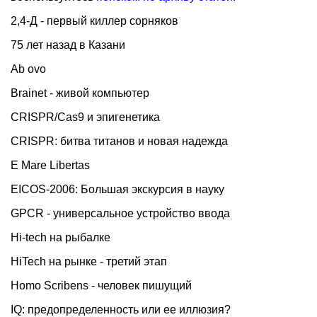
2,4-Д - первый киллер сорняков
75 лет назад в Казани
Ab ovo
Brainet - живой компьютер
CRISPR/Cas9 и эпигенетика
CRISPR: битва титанов и новая надежда
E Mare Libertas
EICOS-2006: Большая экскурсия в науку
GPCR - универсальное устройство ввода
Hi-tech на рыбалке
HiTech на рынке - третий этап
Homo Scribens - человек пишущий
IQ: предопределенность или ее иллюзия?