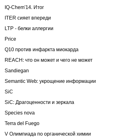
IQ-Chem'14. Итог
ITER сияет впереди
LTP - белки аллергии
Price
Q10 против инфаркта миокарда
REACH: что он может и чего не может
Sandiegan
Semantic Web: укрощение информации
SiC
SiC: Драгоценности и зеркала
Species nova
Terra del Fuego
V Олимпиада по органической химии