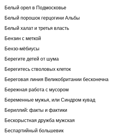
Белый орел в Подмосковье
Белый порошок герцогини Альбы
Белый халат и третья власть
Бензин с меткой
Бензо-мёбиусы
Берегите детей от шума
Берегитесь стволовых клеток
Береговая линия Великобритании бесконечна
Бережная работа с мусором
Беременные мужья, или Синдром кувад
Бериллий: факты и фактики
Бескорыстная дружба мужская
Беспартийный большевик