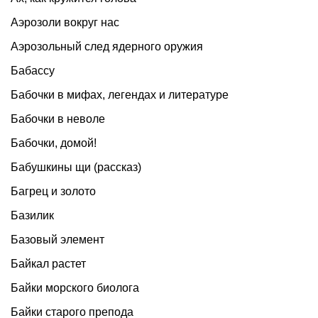
Аэрозоли вокруг нас
Аэрозольный след ядерного оружия
Бабассу
Бабочки в мифах, легендах и литературе
Бабочки в неволе
Бабочки, домой!
Бабушкины щи (рассказ)
Багрец и золото
Базилик
Базовый элемент
Байкал растет
Байки морского биолога
Байки старого препода