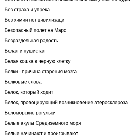
Без страха и упрека
Без химии нет цивилизаци
Безопасный полет на Марс
Безраздельная радость
Белая и пушистая
Белая кошка в черную клетку
Белки - причина старения мозга
Белковые слова
Белок, который ходит
Белок, провоцирующий возникновение атеросклероза
Беломорские рогульки
Белые акулы Средиземного моря
Белые начинают и проигрывают