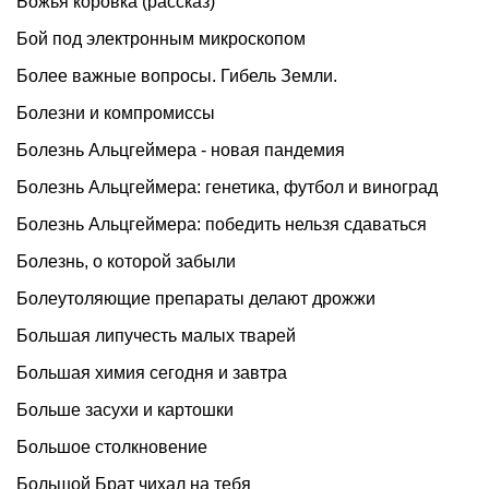
Божья коровка (рассказ)
Бой под электронным микроскопом
Более важные вопросы. Гибель Земли.
Болезни и компромиссы
Болезнь Альцгеймера - новая пандемия
Болезнь Альцгеймера: генетика, футбол и виноград
Болезнь Альцгеймера: победить нельзя сдаваться
Болезнь, о которой забыли
Болеутоляющие препараты делают дрожжи
Большая липучесть малых тварей
Большая химия сегодня и завтра
Больше засухи и картошки
Большое столкновение
Большой Брат чихал на тебя