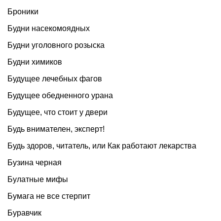
Броники
Будни насекомоядных
Будни уголовного розыска
Будни химиков
Будущее лечебных фагов
Будущее обедненного урана
Будущее, что стоит у двери
Будь внимателен, эксперт!
Будь здоров, читатель, или Как работают лекарства
Бузина черная
Булатные мифы
Бумага не все стерпит
Буравчик