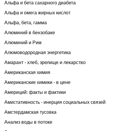
Альфа и бета сахарного диабета
Альфа и омега жирных кислот
Альфа, бета, гамма
Алюминий в бензобаке
Алюминий и Рим
Алюмоводородная энергетика
Амарант - хлеб, зрелище и лекарство
Американская химия
Американские химики - в цене
Америций: факты и фактики
Амистативность - инерция социальных связей
Амстердамская тусовка
Анализ воды в потоке