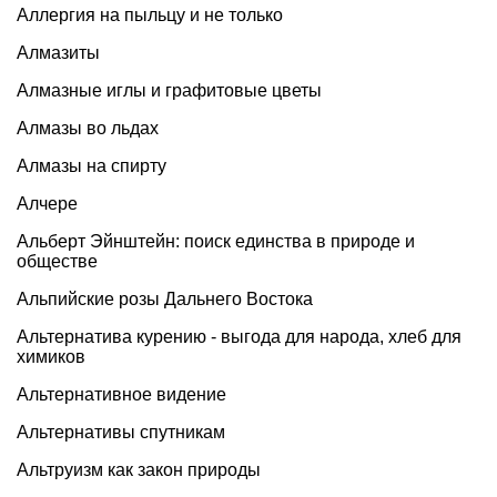
Аллергия на пыльцу и не только
Алмазиты
Алмазные иглы и графитовые цветы
Алмазы во льдах
Алмазы на спирту
Алчере
Альберт Эйнштейн: поиск единства в природе и
обществе
Альпийские розы Дальнего Востока
Альтернатива курению - выгода для народа, хлеб для
химиков
Альтернативное видение
Альтернативы спутникам
Альтруизм как закон природы