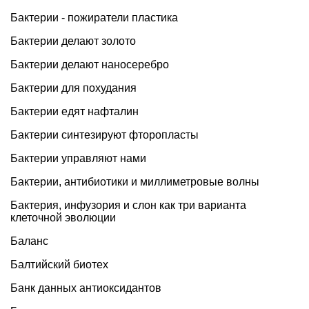
Бактерии - пожиратели пластика
Бактерии делают золото
Бактерии делают наносеребро
Бактерии для похудания
Бактерии едят нафталин
Бактерии синтезируют фторопласты
Бактерии управляют нами
Бактерии, антибиотики и миллиметровые волны
Бактерия, инфузория и слон как три варианта
клеточной эволюции
Баланс
Балтийский биотех
Банк данных антиоксидантов