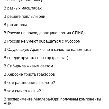
В разных масштабах
В решете поплыли они
В ритме тела
В России на подходе вакцина против СПИДа
В России не умеют обращаться с мусором
В Саудовскую Аравию не в качестве паломника
В сердце хрустальных гор (рассказ)
В Сибирь за живым светом
В Херсоне триста тракторов
В чем растворяется золото?
В чем смысл жизни?
В эксперименте Миллера-Юри получены компоненты
РНК