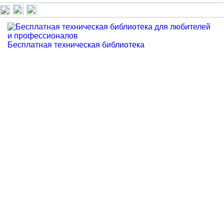
Бесплатная техническая библиотека