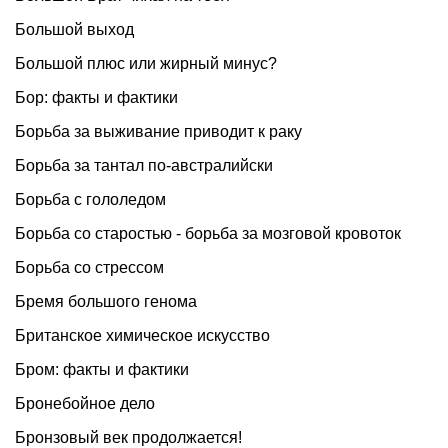
Большой выход
Большой плюс или жирный минус?
Бор: факты и фактики
Борьба за выживание приводит к раку
Борьба за тантал по-австралийски
Борьба с гололедом
Борьба со старостью - борьба за мозговой кровоток
Борьба со стрессом
Бремя большого генома
Британское химическое искусство
Бром: факты и фактики
Бронебойное дело
Бронзовый век продолжается!