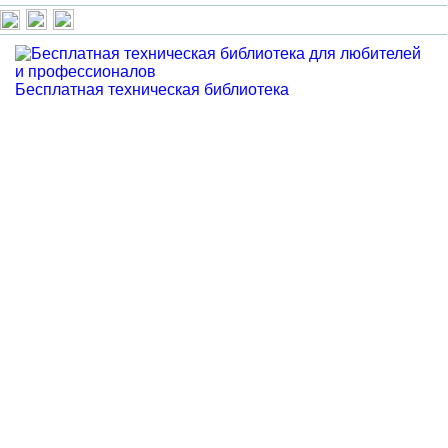
Бесплатная техническая библиотека