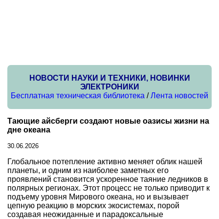
НОВОСТИ НАУКИ И ТЕХНИКИ, НОВИНКИ
ЭЛЕКТРОНИКИ
Бесплатная техническая библиотека
/
Лента новостей
Тающие айсберги создают новые оазисы жизни на
дне океана
30.06.2026
Глобальное потепление активно меняет облик нашей
планеты, и одним из наиболее заметных его
проявлений становится ускоренное таяние ледников в
полярных регионах. Этот процесс не только приводит к
подъему уровня Мирового океана, но и вызывает
цепную реакцию в морских экосистемах, порой
создавая неожиданные и парадоксальные