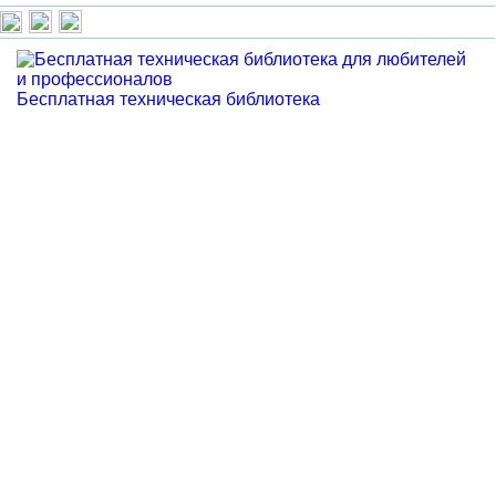
Бесплатная техническая библиотека