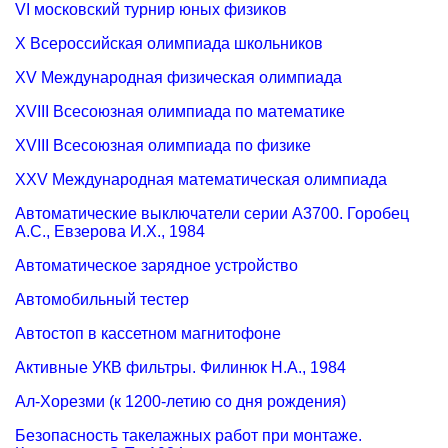
VI московский турнир юных физиков
X Всероссийская олимпиада школьников
XV Международная физическая олимпиада
XVIII Всесоюзная олимпиада по математике
XVIII Всесоюзная олимпиада по физике
XXV Международная математическая олимпиада
Автоматические выключатели серии А3700. Горобец
А.С., Евзерова И.Х., 1984
Автоматическое зарядное устройство
Автомобильный тестер
Автостоп в кассетном магнитофоне
Активные УКВ фильтры. Филинюк Н.А., 1984
Ал-Хорезми (к 1200-летию со дня рождения)
Безопасность такелажных работ при монтаже.