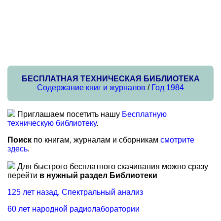
БЕСПЛАТНАЯ ТЕХНИЧЕСКАЯ БИБЛИОТЕКА
Содержание книг и журналов
/
Год 1984
Приглашаем посетить нашу
Бесплатную
техническую библиотеку
.
Поиск
по книгам, журналам и сборникам
смотрите
здесь
.
Для быстрого бесплатного скачивания можно сразу
перейти
в нужный раздел Библиотеки
125 лет назад. Спектральный анализ
60 лет народной радиолаборатории