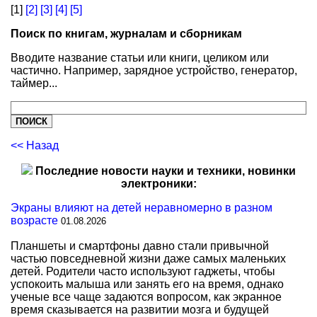
[1]
[2]
[3]
[4]
[5]
Поиск по книгам, журналам и сборникам
Вводите название статьи или книги, целиком или
частично. Например, зарядное устройство, генератор,
таймер...
<< Назад
Последние новости науки и техники, новинки
электроники:
Экраны влияют на детей неравномерно в разном
возрасте
01.08.2026
Планшеты и смартфоны давно стали привычной
частью повседневной жизни даже самых маленьких
детей. Родители часто используют гаджеты, чтобы
успокоить малыша или занять его на время, однако
ученые все чаще задаются вопросом, как экранное
время сказывается на развитии мозга и будущей