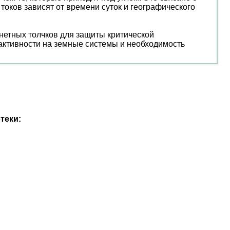
токов зависят от времени суток и географического
нетных толчков для защиты критической
активности на земные системы и необходимость
теки: