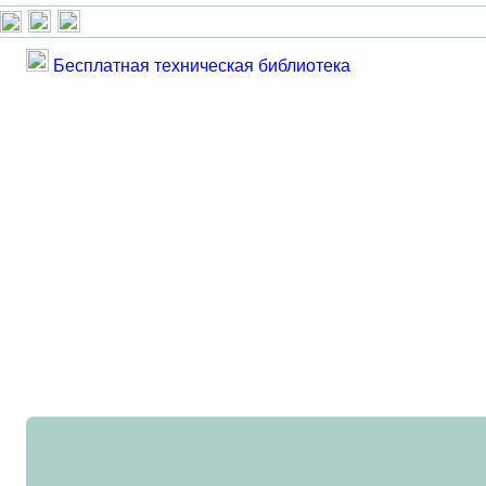
Бесплатная техническая библиотека