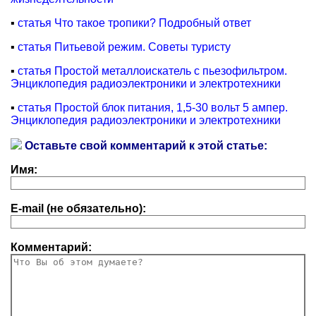
▪
статья Что такое тропики? Подробный ответ
▪
статья Питьевой режим. Советы туристу
▪
статья Простой металлоискатель с пьезофильтром.
Энциклопедия радиоэлектроники и электротехники
▪
статья Простой блок питания, 1,5-30 вольт 5 ампер.
Энциклопедия радиоэлектроники и электротехники
Оставьте свой комментарий к этой статье:
Имя:
E-mail (не обязательно):
Комментарий: