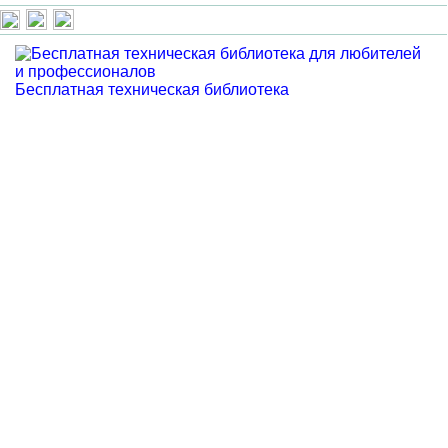
Бесплатная техническая библиотека