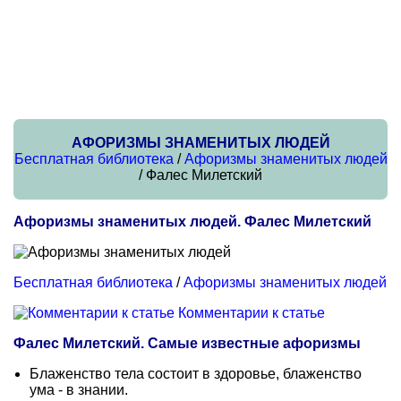
АФОРИЗМЫ ЗНАМЕНИТЫХ ЛЮДЕЙ
Бесплатная библиотека
/
Афоризмы знаменитых людей
/ Фалес Милетский
Афоризмы знаменитых людей. Фалес Милетский
Бесплатная библиотека
/
Афоризмы знаменитых людей
Комментарии к статье
Фалес Милетский. Самые известные афоризмы
Блаженство тела состоит в здоровье, блаженство
ума - в знании.