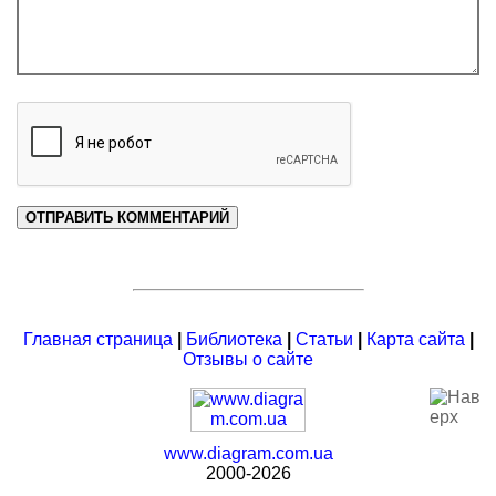
Главная страница
|
Библиотека
|
Статьи
|
Карта сайта
|
Отзывы о сайте
www.diagram.com.ua
2000-2026