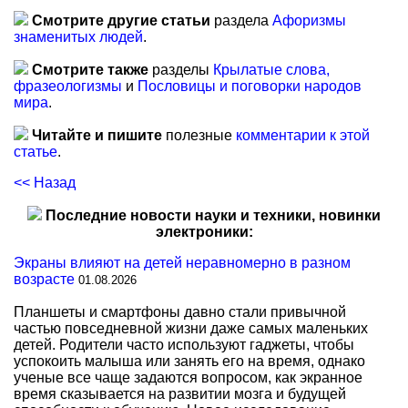
Смотрите другие статьи
раздела
Афоризмы
знаменитых людей
.
Смотрите также
разделы
Крылатые слова,
фразеологизмы
и
Пословицы и поговорки народов
мира
.
Читайте и пишите
полезные
комментарии к этой
статье
.
<< Назад
Последние новости науки и техники, новинки
электроники:
Экраны влияют на детей неравномерно в разном
возрасте
01.08.2026
Планшеты и смартфоны давно стали привычной
частью повседневной жизни даже самых маленьких
детей. Родители часто используют гаджеты, чтобы
успокоить малыша или занять его на время, однако
ученые все чаще задаются вопросом, как экранное
время сказывается на развитии мозга и будущей