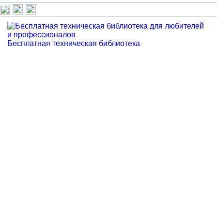
Бесплатная техническая библиотека