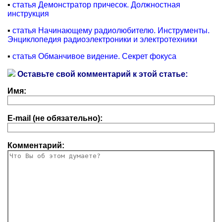
▪
статья Демонстратор причесок. Должностная
инструкция
▪
статья Начинающему радиолюбителю. Инструменты.
Энциклопедия радиоэлектроники и электротехники
▪
статья Обманчивое видение. Секрет фокуса
Оставьте свой комментарий к этой статье:
Имя:
E-mail (не обязательно):
Комментарий: