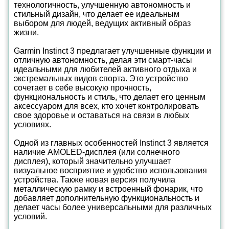
технологичность, улучшенную автономность и
стильный дизайн, что делает ее идеальным
выбором для людей, ведущих активный образ
жизни.
Garmin Instinct 3 предлагает улучшенные функции и
отличную автономность, делая эти смарт-часы
идеальными для любителей активного отдыха и
экстремальных видов спорта. Это устройство
сочетает в себе высокую прочность,
функциональность и стиль, что делает его ценным
аксессуаром для всех, кто хочет контролировать
свое здоровье и оставаться на связи в любых
условиях.
Одной из главных особенностей Instinct 3 является
наличие AMOLED-дисплея (или солнечного
дисплея), который значительно улучшает
визуальное восприятие и удобство использования
устройства. Также новая версия получила
металлическую рамку и встроенный фонарик, что
добавляет дополнительную функциональность и
делает часы более универсальными для различных
условий.