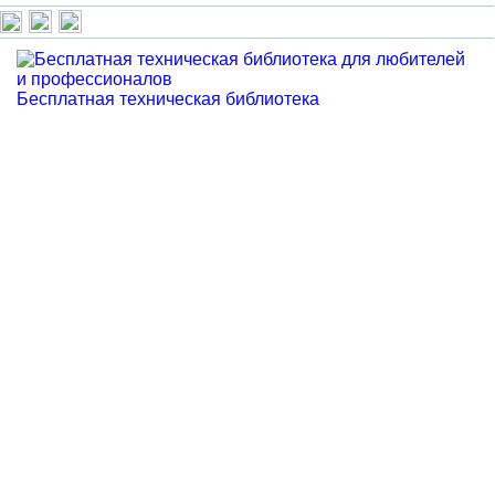
Бесплатная техническая библиотека