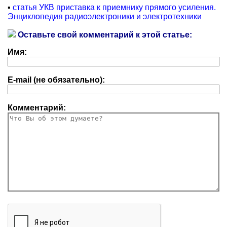
▪
статья УКВ приставка к приемнику прямого усиления.
Энциклопедия радиоэлектроники и электротехники
Оставьте свой комментарий к этой статье:
Имя:
E-mail (не обязательно):
Комментарий: