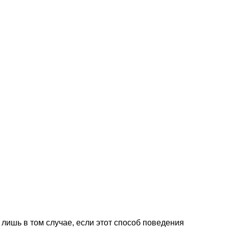
 лишь в том случае, если этот способ поведения