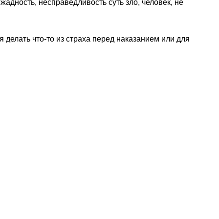
адность, несправедливость суть зло, человек, не
делать что-то из страха перед наказанием или для