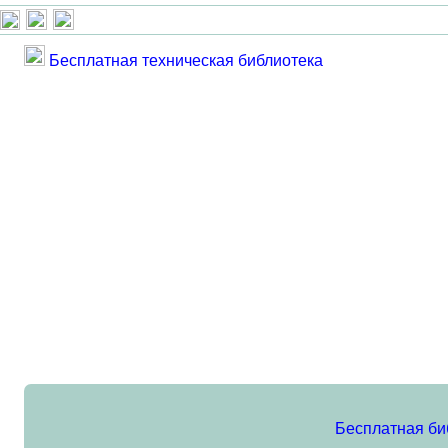
Бесплатная техническая библиотека
Бесплатная би