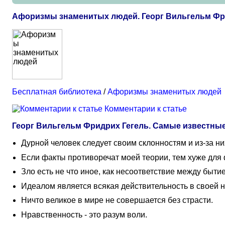
Афоризмы знаменитых людей. Георг Вильгельм Фр
Бесплатная библиотека
/
Афоризмы знаменитых людей
Комментарии к статье
Георг Вильгельм Фридрих Гегель. Самые известн
Дурной человек следует своим склонностям и из-за ни
Если факты противоречат моей теории, тем хуже для 
Зло есть не что иное, как несоответствие между быт
Идеалом является всякая действительность в своей 
Ничто великое в мире не совершается без страсти.
Нравственность - это разум воли.