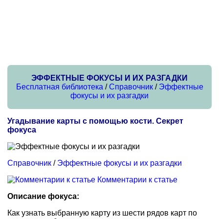
ЭФФЕКТНЫЕ ФОКУСЫ И ИХ РАЗГАДКИ
Бесплатная библиотека
/
Справочник
/
Эффектные
фокусы и их разгадки
Угадывание карты с помощью кости. Секрет
фокуса
Справочник
/
Эффектные фокусы и их разгадки
Комментарии к статье
Описание фокуса:
Как узнать выбранную карту из шести рядов карт по