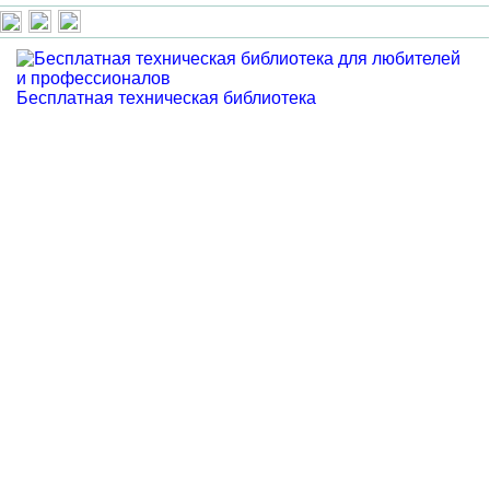
Бесплатная техническая библиотека