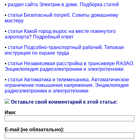
▪
раздел сайта Электрик в доме. Подборка статей
▪
статья Безопасный погреб. Советы домашнему
мастеру
▪
статья Какой город вырос на месте покинутого
аэропорта? Подробный ответ
▪
статья Подсобно-транспортный рабочий. Типовая
инструкция по охране труда
▪
статья Независимая расстройка в трансивере RA3AO.
Энциклопедия радиоэлектроники и электротехники
▪
статья Автоматика и телемеханика. Автоматическое
ограничение повышения напряжения. Энциклопедия
радиоэлектроники и электротехники
Оставьте свой комментарий к этой статье:
Имя:
E-mail (не обязательно):