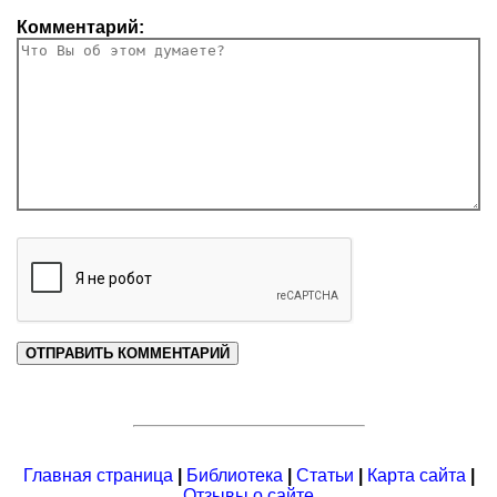
Комментарий:
Главная страница
|
Библиотека
|
Статьи
|
Карта сайта
|
Отзывы о сайте