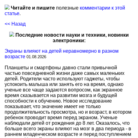
Читайте и пишите
полезные
комментарии к этой
статье
.
<< Назад
Последние новости науки и техники, новинки
электроники:
Экраны влияют на детей неравномерно в разном
возрасте
01.08.2026
Планшеты и смартфоны давно стали привычной
частью повседневной жизни даже самых маленьких
детей. Родители часто используют гаджеты, чтобы
успокоить малыша или занять его на время, однако
ученые все чаще задаются вопросом, как экранное
время сказывается на развитии мозга и будущей
способности к обучению. Новое исследование
показывает, что значение имеет не только
продолжительность просмотра, но и возраст, в котором
ребенок проводит время перед экраном. Ученые
наблюдали детей от рождения до 8 лет. Оказалось, что
больше всего экраны влияют на мозг в два периода - в
раннем младенческом возрасте и перед поступлением