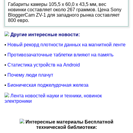
Габариты камеры 105,5 х 60,0 х 43,5 мм, вес
новинки составляет около 267 граммов. Цена Sony
BloggerCam ZV-1 для западного рынка составляет
800 евро.
Другие интересные новости:
▪
Новый рекорд плотности данных на магнитной ленте
▪
Противозачаточные таблетки влияют на память
▪
Статистика устройств на Android
▪
Почему люди плачут
▪
Бионическая поджелудочная железа
Лента новостей науки и техники, новинок
электроники
Интересные материалы Бесплатной
технической библиотеки: