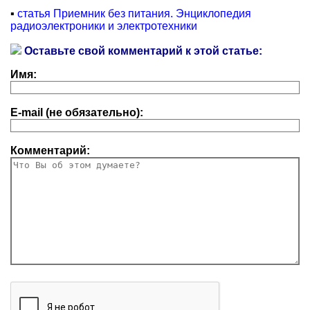
▪
статья Приемник без питания. Энциклопедия
радиоэлектроники и электротехники
Оставьте свой комментарий к этой статье:
Имя:
E-mail (не обязательно):
Комментарий: