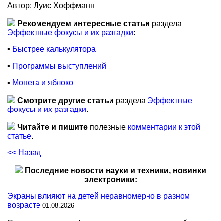
Автор: Луис Хоффманн
Рекомендуем интересные статьи
раздела
Эффектные фокусы и их разгадки
:
▪
Быстрее калькулятора
▪
Программы выступлений
▪
Монета и яблоко
Смотрите другие статьи
раздела
Эффектные
фокусы и их разгадки
.
Читайте и пишите
полезные
комментарии к этой
статье
.
<< Назад
Последние новости науки и техники, новинки
электроники:
Экраны влияют на детей неравномерно в разном
возрасте
01.08.2026