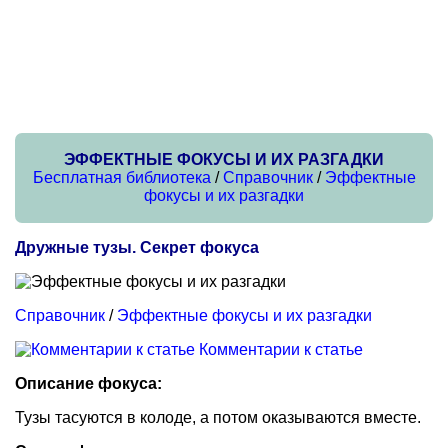
ЭФФЕКТНЫЕ ФОКУСЫ И ИХ РАЗГАДКИ
Бесплатная библиотека
/
Справочник
/
Эффектные
фокусы и их разгадки
Дружные тузы. Секрет фокуса
Справочник
/
Эффектные фокусы и их разгадки
Комментарии к статье
Описание фокуса:
Тузы тасуются в колоде, а потом оказываются вместе.