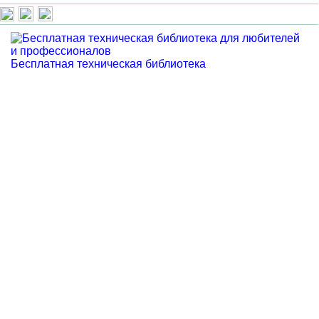
Бесплатная техническая библиотека