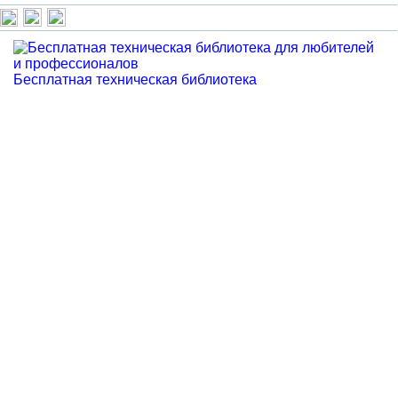
Бесплатная техническая библиотека