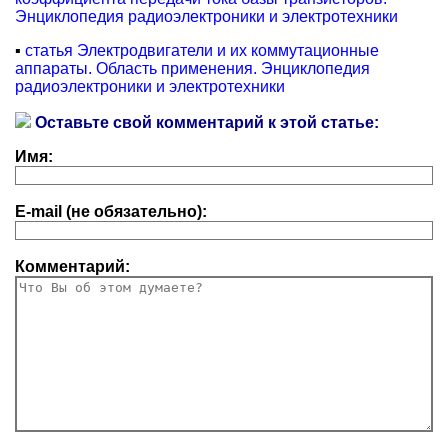
Энциклопедия радиоэлектроники и электротехники
▪
статья Электродвигатели и их коммутационные
аппараты. Область применения. Энциклопедия
радиоэлектроники и электротехники
Оставьте свой комментарий к этой статье:
Имя:
E-mail (не обязательно):
Комментарий: