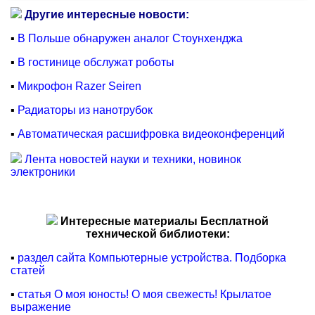
Другие интересные новости:
▪
В Польше обнаружен аналог Стоунхенджа
▪
В гостинице обслужат роботы
▪
Микрофон Razer Seiren
▪
Радиаторы из нанотрубок
▪
Автоматическая расшифровка видеоконференций
Лента новостей науки и техники, новинок
электроники
Интересные материалы Бесплатной
технической библиотеки:
▪
раздел сайта Компьютерные устройства. Подборка
статей
▪
статья О моя юность! О моя свежесть! Крылатое
выражение