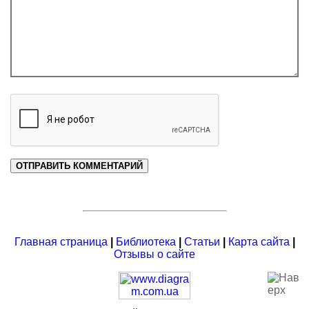
Главная страница
|
Библиотека
|
Статьи
|
Карта сайта
|
Отзывы о сайте