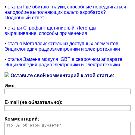
▪
статья Где обитают пауки, способные передвигаться
наподобие выполняющих сальто акробатов?
Подробный ответ
▪
статья Строфант щетинистый. Легенды,
выращивание, способы применения
▪
статья Металлоискатель из доступных элементов.
Энциклопедия радиоэлектроники и электротехники
▪
статья Замена модуля IGBT в сварочном аппарате.
Энциклопедия радиоэлектроники и электротехники
Оставьте свой комментарий к этой статье:
Имя:
E-mail (не обязательно):
Комментарий: