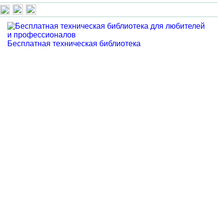
Бесплатная техническая библиотека