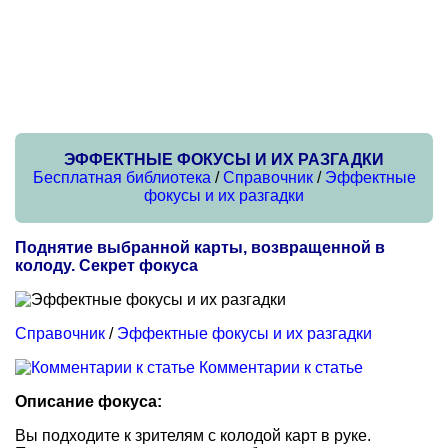
ЭФФЕКТНЫЕ ФОКУСЫ И ИХ РАЗГАДКИ
Бесплатная библиотека
/
Справочник
/
Эффектные
фокусы и их разгадки
Поднятие выбранной карты, возвращенной в
колоду. Секрет фокуса
Справочник
/
Эффектные фокусы и их разгадки
Комментарии к статье
Описание фокуса:
Вы подходите к зрителям с колодой карт в руке.