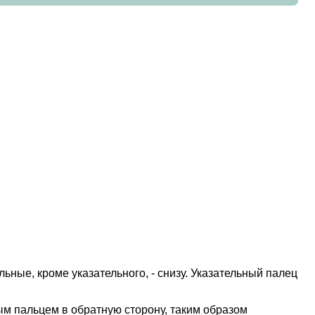
ьные, кроме указательного, - снизу. Указательный палец
ым пальцем в обратную сторону, таким образом