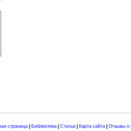
ная страница
|
Библиотека
|
Статьи
|
Карта сайта
|
Отзывы о 