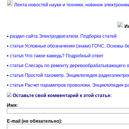
Лента новостей науки и техники, новинок электроник
И
▪
раздел сайта Электродвигатели. Подборка статей
▪
статья Условные обозначения (знаки) ГОЧС. Основы б
▪
статья Что такое камедь? Подробный ответ
▪
статья Слесарь по ремонту деревообрабатывающего о
▪
статья Простой тахометр. Энциклопедия радиоэлектро
▪
статья Расчет параметров проволоки. Энциклопедия р
Оставьте свой комментарий к этой статье:
Имя:
E-mail (не обязательно):