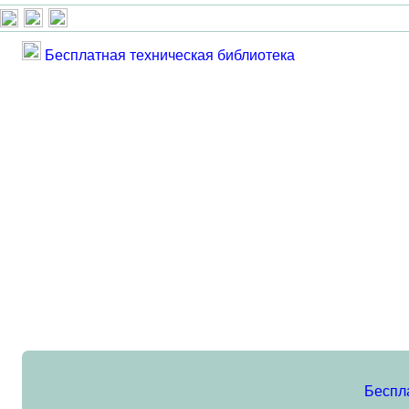
Бесплатная техническая библиотека
Беспл