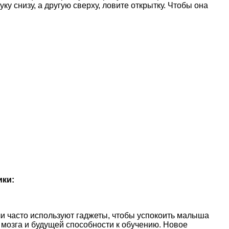
ку снизу, а другую сверху, ловите открытку. Чтобы она
ики:
и часто используют гаджеты, чтобы успокоить малыша
 мозга и будущей способности к обучению. Новое