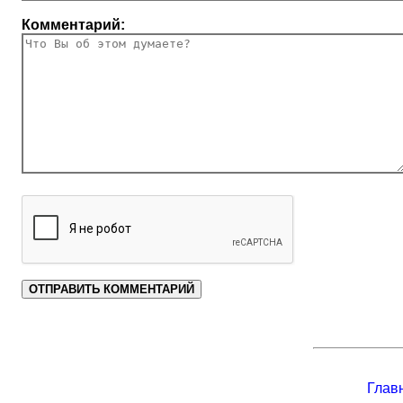
Комментарий:
Глав