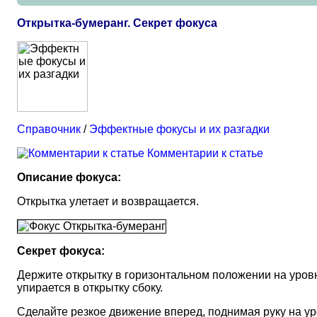
Открытка-бумеранг. Секрет фокуса
Справочник
/
Эффектные фокусы и их разгадки
Комментарии к статье
Описание фокуса:
Открытка улетает и возвращается.
Секрет фокуса:
Держите открытку в горизонтальном положении на уровне
упирается в открытку сбоку.
Сделайте резкое движение вперед, поднимая руку на ур