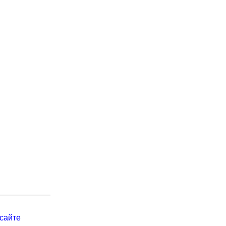
сайте