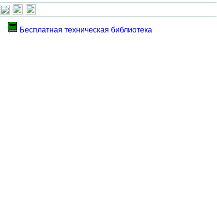
Бесплатная техническая библиотека