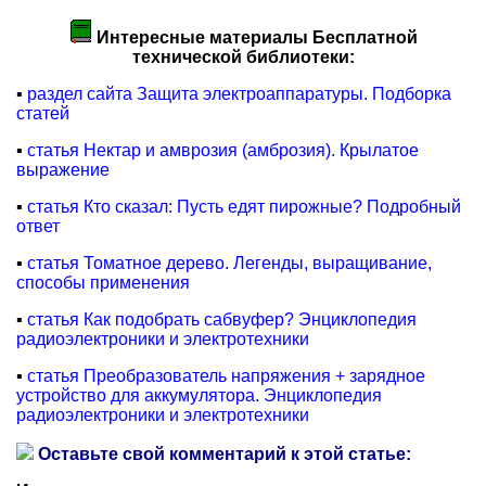
Интересные материалы Бесплатной
технической библиотеки:
▪
раздел сайта Защита электроаппаратуры. Подборка
статей
▪
статья Нектар и амврозия (амброзия). Крылатое
выражение
▪
статья Кто сказал: Пусть едят пирожные? Подробный
ответ
▪
статья Томатное дерево. Легенды, выращивание,
способы применения
▪
статья Как подобрать сабвуфер? Энциклопедия
радиоэлектроники и электротехники
▪
статья Преобразователь напряжения + зарядное
устройство для аккумулятора. Энциклопедия
радиоэлектроники и электротехники
Оставьте свой комментарий к этой статье: