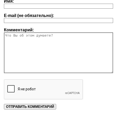
Имя:
E-mail (не обязательно):
Комментарий: