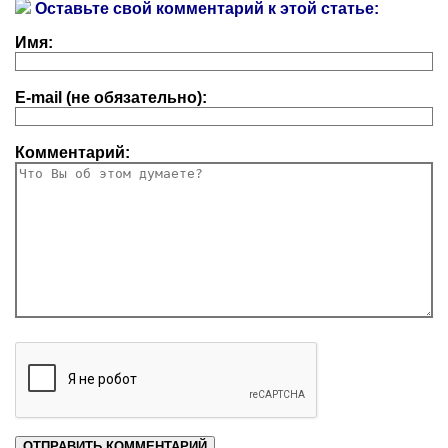
Оставьте свой комментарий к этой статье:
Имя:
E-mail (не обязательно):
Комментарий: