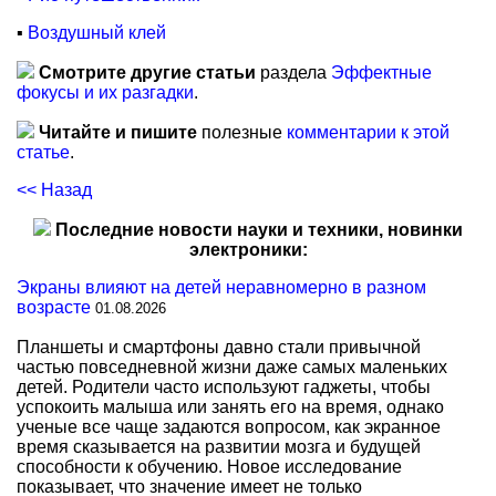
▪
Воздушный клей
Смотрите другие статьи
раздела
Эффектные
фокусы и их разгадки
.
Читайте и пишите
полезные
комментарии к этой
статье
.
<< Назад
Последние новости науки и техники, новинки
электроники:
Экраны влияют на детей неравномерно в разном
возрасте
01.08.2026
Планшеты и смартфоны давно стали привычной
частью повседневной жизни даже самых маленьких
детей. Родители часто используют гаджеты, чтобы
успокоить малыша или занять его на время, однако
ученые все чаще задаются вопросом, как экранное
время сказывается на развитии мозга и будущей
способности к обучению. Новое исследование
показывает, что значение имеет не только