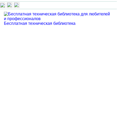
Бесплатная техническая библиотека