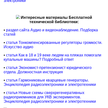
электроники
Интересные материалы Бесплатной
технической библиотеки:
▪
раздел сайта Аудио и видеонаблюдение. Подборка
статей
▪
статья Тонкомпенсированные регуляторы громкости.
Искусство аудио
▪
статья Как в 18 и 19 веке людям на пляжах помогали
купальные машины? Подробный ответ
▪
статья Экономист-претензионист юридического
отдела. Должностная инструкция
▪
статья Гармониковые кварцевые генераторы.
Энциклопедия радиоэлектроники и электротехники
▪
статья Новые схемы сверхрегенеративных
радиоприемников для УКВ экспериментов.
Энциклопедия радиоэлектроники и электротехники