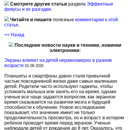
Смотрите другие статьи
раздела
Эффектные
фокусы и их разгадки
.
Читайте и пишите
полезные
комментарии к этой
статье
.
<< Назад
Последние новости науки и техники, новинки
электроники:
Экраны влияют на детей неравномерно в разном
возрасте
01.08.2026
Планшеты и смартфоны давно стали привычной
частью повседневной жизни даже самых маленьких
детей. Родители часто используют гаджеты, чтобы
успокоить малыша или занять его на время, однако
ученые все чаще задаются вопросом, как экранное
время сказывается на развитии мозга и будущей
способности к обучению. Новое исследование
показывает, что значение имеет не только
продолжительность просмотра, но и возраст, в котором
ребенок проводит время перед экраном. Ученые
наблюдали детей от рождения до 8 лет. Оказалось, что