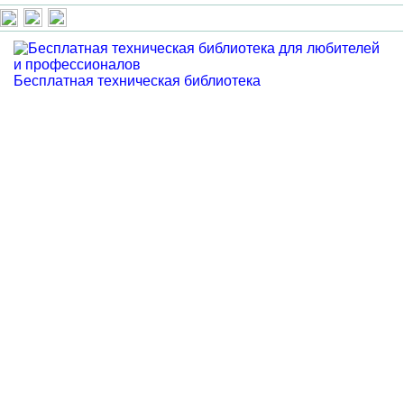
Бесплатная техническая библиотека