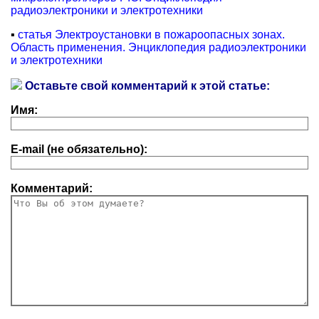
радиоэлектроники и электротехники
▪
статья Электроустановки в пожароопасных зонах.
Область применения. Энциклопедия радиоэлектроники
и электротехники
Оставьте свой комментарий к этой статье:
Имя:
E-mail (не обязательно):
Комментарий: