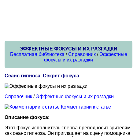
ЭФФЕКТНЫЕ ФОКУСЫ И ИХ РАЗГАДКИ
Бесплатная библиотека
/
Справочник
/
Эффектные
фокусы и их разгадки
Сеанс гипноза. Секрет фокуса
Справочник
/
Эффектные фокусы и их разгадки
Комментарии к статье
Описание фокуса:
Этот фокус исполнитель сперва преподносит зрителям
как сеанс гипноза. Он приглашает на сцену помощника