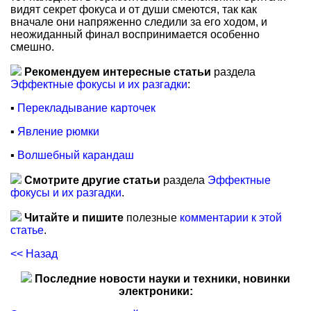
видят секрет фокуса и от души смеются, так как
вначале они напряженно следили за его ходом, и
неожиданный финал воспринимается особенно
смешно.
Рекомендуем интересные статьи
раздела
Эффектные фокусы и их разгадки
:
▪
Перекладывание карточек
▪
Явление рюмки
▪
Волшебный карандаш
Смотрите другие статьи
раздела
Эффектные
фокусы и их разгадки
.
Читайте и пишите
полезные
комментарии к этой
статье
.
<< Назад
Последние новости науки и техники, новинки
электроники: