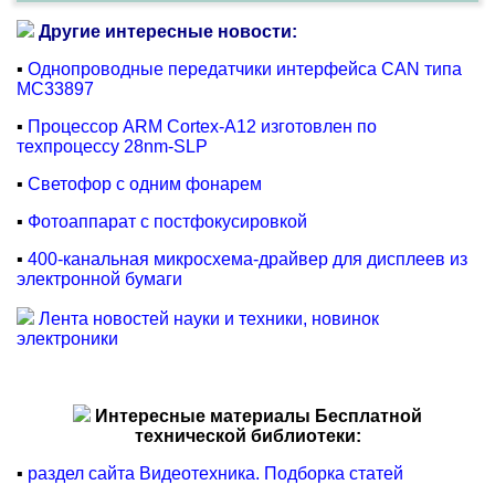
Другие интересные новости:
▪
Однопроводные передатчики интерфейса CAN типа
MC33897
▪
Процессор ARM Cortex-A12 изготовлен по
техпроцессу 28nm-SLP
▪
Светофор с одним фонарем
▪
Фотоаппарат с постфокусировкой
▪
400-канальная микросхема-драйвер для дисплеев из
электронной бумаги
Лента новостей науки и техники, новинок
электроники
Интересные материалы Бесплатной
технической библиотеки:
▪
раздел сайта Видеотехника. Подборка статей