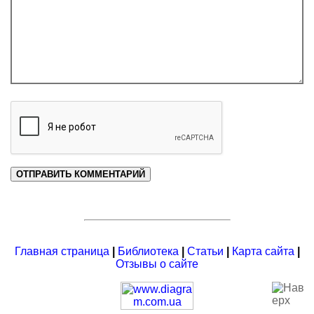
Главная страница
|
Библиотека
|
Статьи
|
Карта сайта
|
Отзывы о сайте