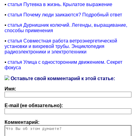
▪
статья Путевка в жизнь. Крылатое выражение
▪
статья Почему люди заикаются? Подробный ответ
▪
статья Дурнишник колючий. Легенды, выращивание,
способы применения
▪
статья Совместная работа ветроэнергетической
установки и вихревой трубы. Энциклопедия
радиоэлектроники и электротехники
▪
статья Улица с односторонним движением. Секрет
фокуса
Оставьте свой комментарий к этой статье:
Имя:
E-mail (не обязательно):
Комментарий: