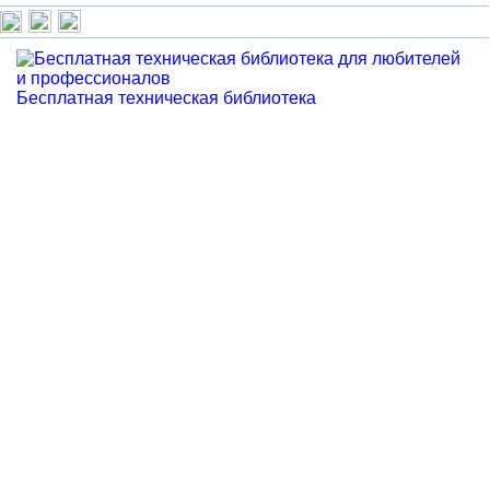
Бесплатная техническая библиотека