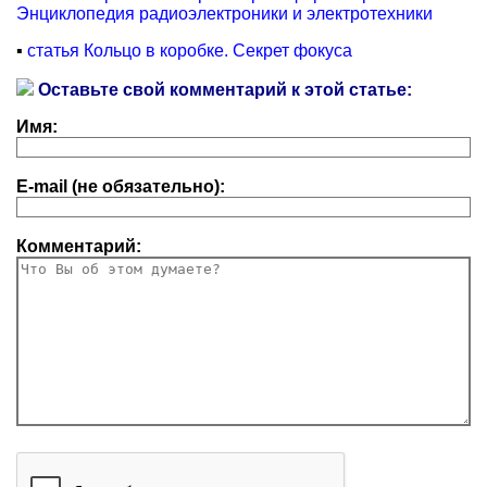
Энциклопедия радиоэлектроники и электротехники
▪
статья Кольцо в коробке. Секрет фокуса
Оставьте свой комментарий к этой статье:
Имя:
E-mail (не обязательно):
Комментарий: