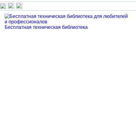
Бесплатная техническая библиотека