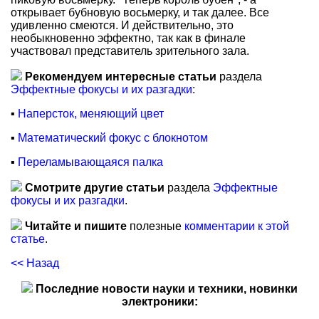
открывает бубновую восьмерку, и так далее. Все
удивленно смеются. И действительно, это
необыкновенно эффектно, так как в финале
участвовал представитель зрительного зала.
Рекомендуем интересные статьи
раздела
Эффектные фокусы и их разгадки
:
▪
Наперсток, меняющий цвет
▪
Математический фокус с блокнотом
▪
Переламывающаяся палка
Смотрите другие статьи
раздела
Эффектные
фокусы и их разгадки
.
Читайте и пишите
полезные
комментарии к этой
статье
.
<< Назад
Последние новости науки и техники, новинки
электроники: