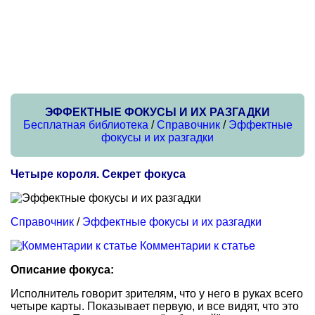
ЭФФЕКТНЫЕ ФОКУСЫ И ИХ РАЗГАДКИ
Бесплатная библиотека
/
Справочник
/
Эффектные
фокусы и их разгадки
Четыре короля. Секрет фокуса
Справочник
/
Эффектные фокусы и их разгадки
Комментарии к статье
Описание фокуса:
Исполнитель говорит зрителям, что у него в руках всего
четыре карты. Показывает первую, и все видят, что это