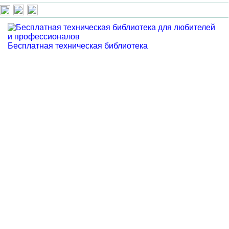
Бесплатная техническая библиотека