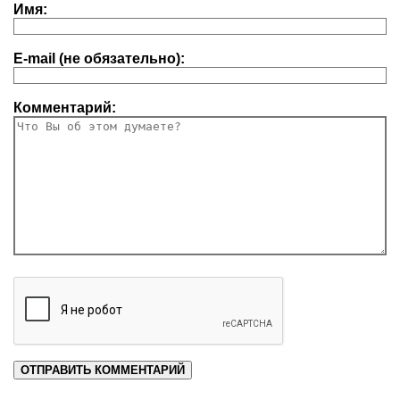
Имя:
E-mail (не обязательно):
Комментарий: