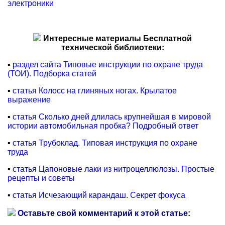
электроники
Интересные материалы Бесплатной
технической библиотеки:
▪
раздел сайта Типовые инструкции по охране труда
(ТОИ). Подборка статей
▪
статья Колосс на глиняных ногах. Крылатое
выражение
▪
статья Сколько дней длилась крупнейшая в мировой
истории автомобильная пробка? Подробный ответ
▪
статья Трубоклад. Типовая инструкция по охране
труда
▪
статья Цапоновые лаки из нитроцеллюлозы. Простые
рецепты и советы
▪
статья Исчезающий карандаш. Секрет фокуса
Оставьте свой комментарий к этой статье: